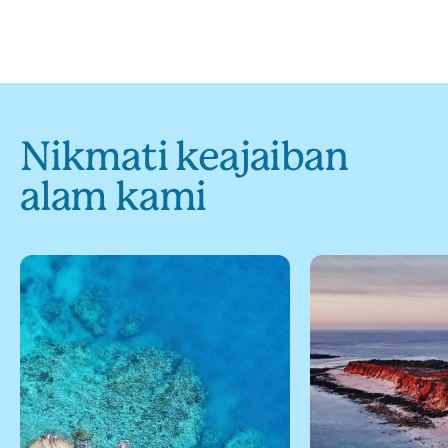
Nikmati keajaiban
alam kami