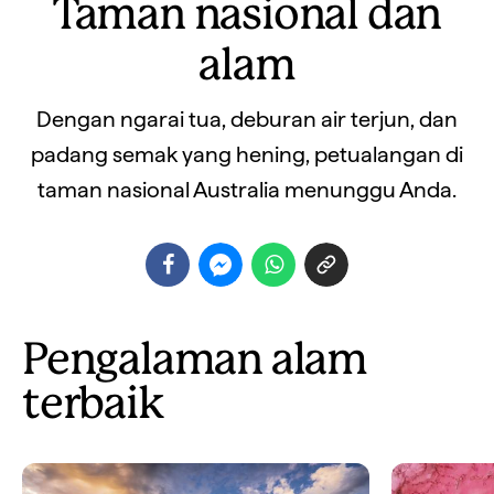
Taman nasional dan
alam
Dengan ngarai tua, deburan air terjun, dan
padang semak yang hening, petualangan di
taman nasional Australia menunggu Anda.
Pengalaman alam
terbaik