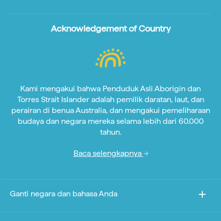
Acknowledgement of Country
Kami mengakui bahwa Penduduk Asli Aborigin dan
Torres Strait Islander adalah pemilik daratan, laut, dan
perairan di benua Australia, dan mengakui pemeliharaan
budaya dan negara mereka selama lebih dari 60.000
tahun.
Baca selengkapnya
Ganti negara dan bahasa Anda