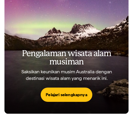
Pengalaman wisata alam
musiman
Saksikan keunikan musim Australia dengan
destinasi wisata alam yang menarik ini.
Pelajari selengkapnya