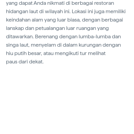
yang dapat Anda nikmati di berbagai restoran
hidangan laut di wilayah ini. Lokasi ini juga memiliki
keindahan alam yang luar biasa, dengan berbagai
lanskap dan petualangan luar ruangan yang
ditawarkan. Berenang dengan lumba-lumba dan
singa laut, menyelam di dalam kurungan dengan
hiu putih besar, atau mengikuti tur melihat
paus dari dekat.