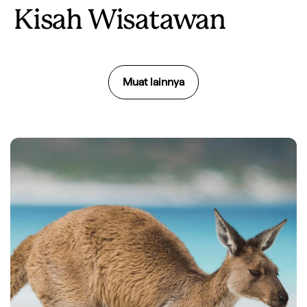
Kisah Wisatawan
Muat lainnya