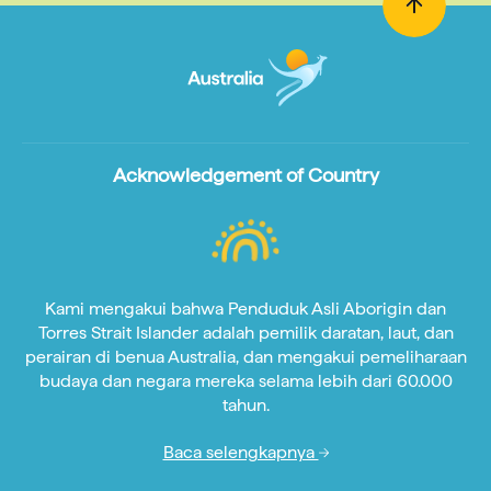
Acknowledgement of Country
Kami mengakui bahwa Penduduk Asli Aborigin dan
Torres Strait Islander adalah pemilik daratan, laut, dan
perairan di benua Australia, dan mengakui pemeliharaan
budaya dan negara mereka selama lebih dari 60.000
tahun.
Baca selengkapnya