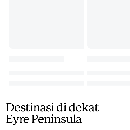
Destinasi di dekat
Eyre Peninsula