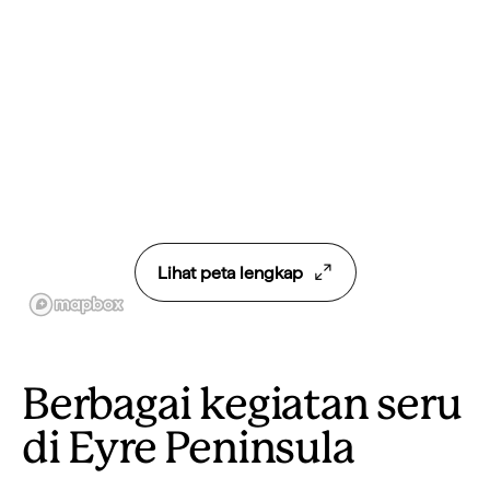
Lihat peta lengkap
Berbagai kegiatan seru
di Eyre Peninsula