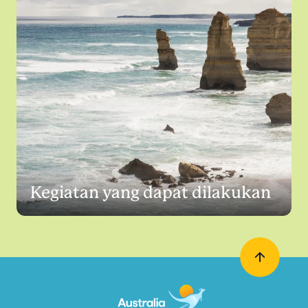
Kegiatan yang dapat dilakukan