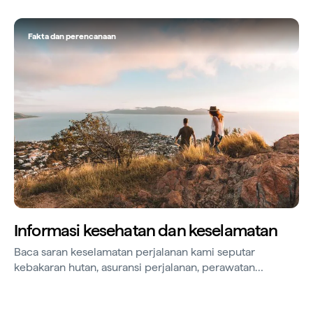
Fakta dan perencanaan
Informasi kesehatan dan keselamatan
Baca saran keselamatan perjalanan kami seputar
kebakaran hutan, asuransi perjalanan, perawatan
kesehatan di Australia, hewan...