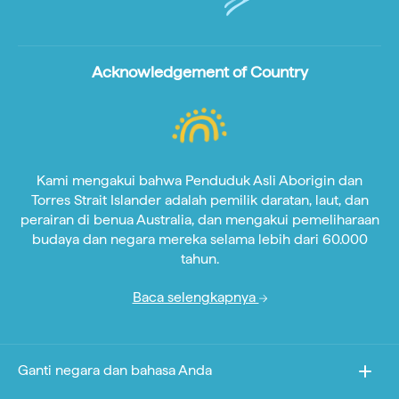
Acknowledgement of Country
Kami mengakui bahwa Penduduk Asli Aborigin dan
Torres Strait Islander adalah pemilik daratan, laut, dan
perairan di benua Australia, dan mengakui pemeliharaan
budaya dan negara mereka selama lebih dari 60.000
tahun.
Baca selengkapnya
Ganti negara dan bahasa Anda