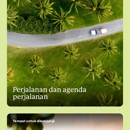
Perjalanan dan agenda
perjalanan
Tempat untuk dikunjungi