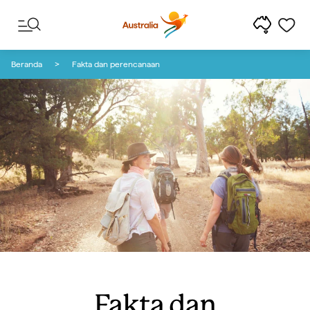
Lewati ke konten
Lewati ke navigasi footer
Beranda
Fakta dan perencanaan
Fakta dan