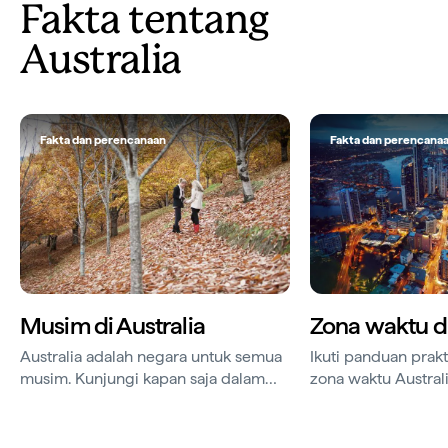
Fakta tentang
Australia
Fakta dan perencanaan
Fakta dan perencana
Musim di Australia
Zona waktu di
Australia adalah negara untuk semua
Ikuti panduan prak
musim. Kunjungi kapan saja dalam
zona waktu Austral
setahun untuk menemukan
memahami waktu d
pengalaman luar biasa yang tak
Melbourne, Brisban
akan...
dan...