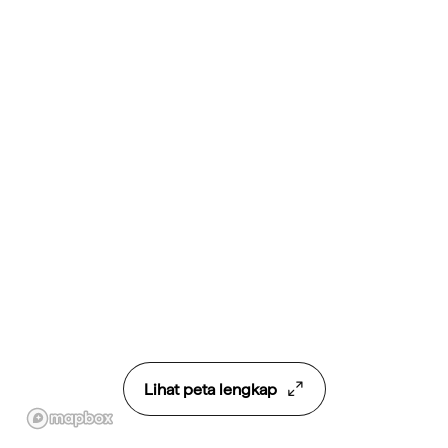
Lihat peta lengkap