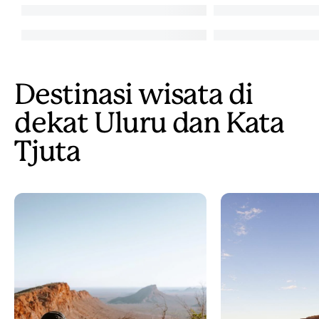
Destinasi wisata di
dekat Uluru dan Kata
Tjuta