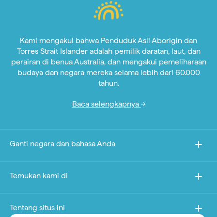
Kami mengakui bahwa Penduduk Asli Aborigin dan
Torres Strait Islander adalah pemilik daratan, laut, dan
perairan di benua Australia, dan mengakui pemeliharaan
budaya dan negara mereka selama lebih dari 60.000
tahun.
Baca selengkapnya
Ganti negara dan bahasa Anda
Temukan kami di
Tentang situs ini