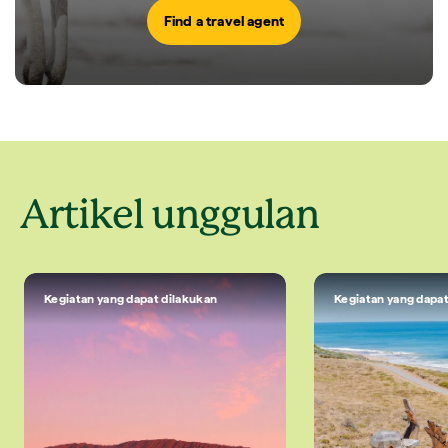
Find a travel agent
Artikel unggulan
Kegiatan yang dapat dilakukan
Kegiatan yang dapat