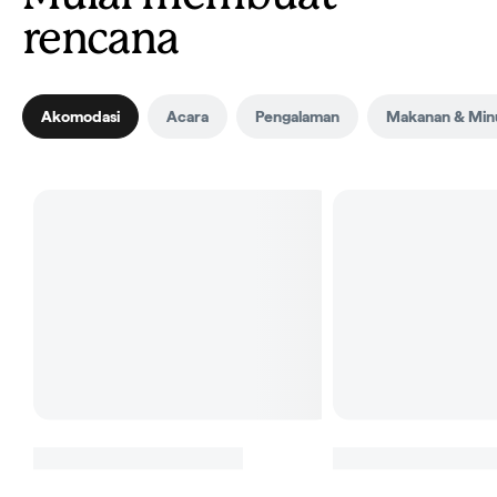
rencana
Akomodasi
Acara
Pengalaman
Makanan & Mi