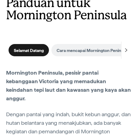
Panduan untuk
Mornington Peninsula
Selamat Datang
Cara mencapai Mornington Peninsula
Mornington Peninsula, pesisir pantai
kebanggaan Victoria yang memadukan
keindahan tepi laut dan kawasan yang kaya akan
anggur.
Dengan pantai yang indah, bukit kebun anggur, dan
hutan belantara yang menakjubkan, ada banyak
kegiatan dan pemandangan di Mornington