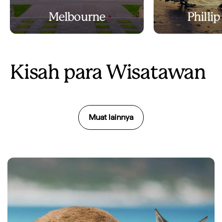
Melbourne
Phillip
Kisah para Wisatawan
Muat lainnya