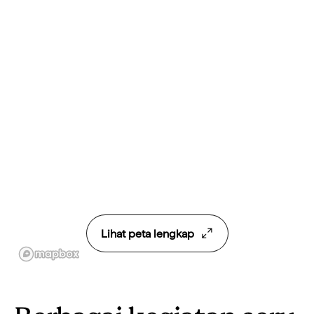
Lihat peta lengkap