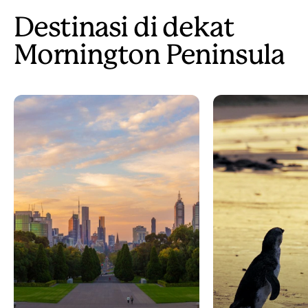
Destinasi di dekat
Mornington Peninsula