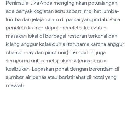
Peninsula. Jika Anda menginginkan petualangan,
ada banyak kegiatan seru seperti melihat lumba-
lumba dan jelajah alam di pantai yang indah. Para
pencinta kuliner dapat mencicipi kelezatan
masakan lokal di berbagai restoran terkenal dan
kilang anggur kelas dunia (terutama karena anggur
chardonnay dan pinot noir). Tempat ini juga
sempurna untuk melupakan sejenak segala
kesibukan. Lepaskan penat dengan berendam di
sumber air panas atau beristirahat di hotel yang
mewah.