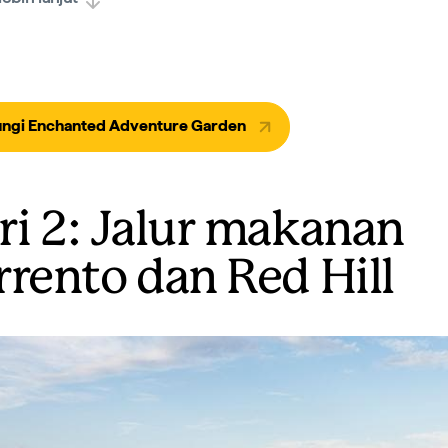
ungi Enchanted Adventure Garden
ri 2: Jalur makanan
rrento dan Red Hill