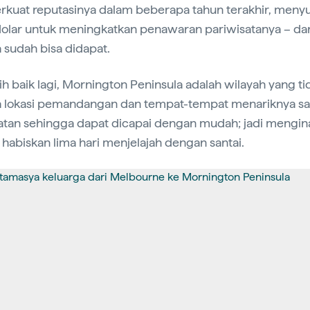
uat reputasinya dalam beberapa tahun terakhir, menyu
dolar untuk meningkatkan penawaran pariwisatanya – da
a sudah bisa didapat.
ih baik lagi, Mornington Peninsula adalah wilayah yang ti
 lokasi pemandangan dan tempat-tempat menariknya sa
tan sehingga dapat dicapai dengan mudah; jadi mengina
n habiskan lima hari menjelajah dengan santai.