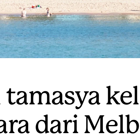
i tamasya ke
ra dari Mel