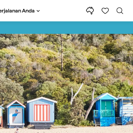
rjalanan Anda