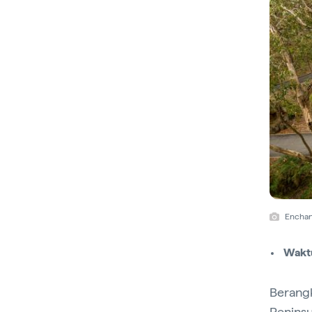
Enchan
Wakt
Berang
Peninsu