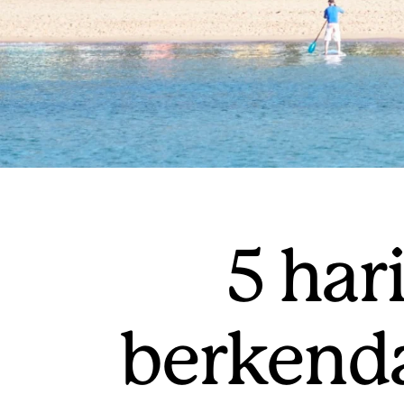
5 har
berkenda