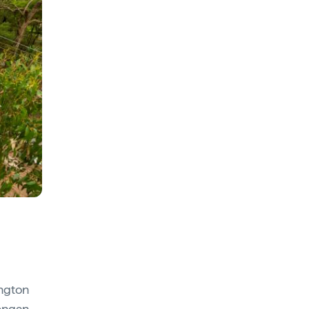
ngton
dengan