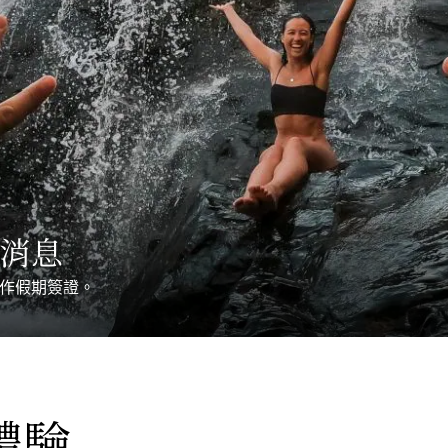
消息
作假期簽證。
體驗