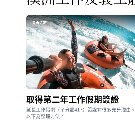
青春之旅
取得第二年工作假期簽證
延長工作假期（子分類417）簽證有很多充分理由
以下為整理方法。