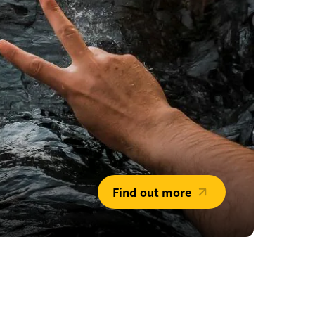
Find out more