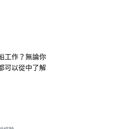
船工作？無論你
都可以從中了解