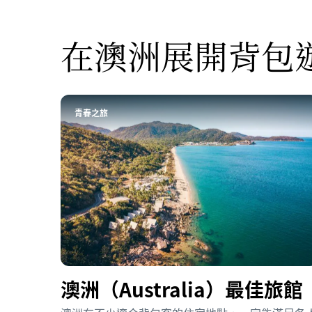
在澳洲展開背包
青春之旅
澳洲（Australia）最佳旅館