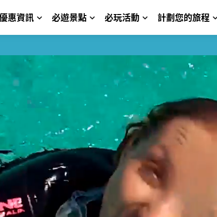
優惠資訊
必遊景點
必玩活動
計劃您的旅程