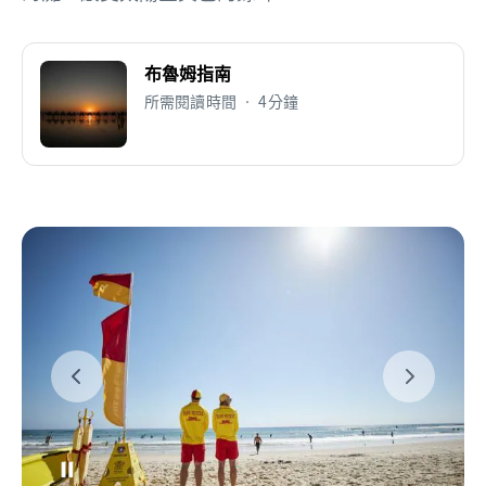
布魯姆指南
所需閱讀時間 • 4分鐘