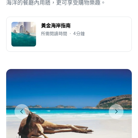
海洋的餐廳內用膳，更可享受購物樂趣。
黃金海岸指南
所需閱讀時間 • 4分鐘