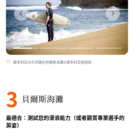
維多利亞州大洋路的貝爾斯海灘©維多利亞旅遊局
3
貝爾斯海灘
最適合：測試您的滑浪能力（或者觀賞專業選手的
英姿）