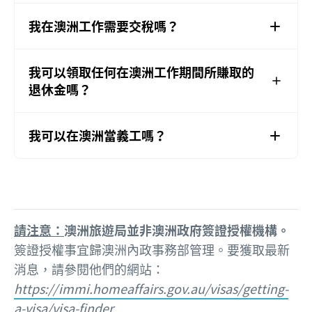
我在澳洲工作需要交稅嗎？
我可以領取任何在澳洲工作期間所賺取的
退休金嗎？
我可以在澳洲當義工嗎？
請注意：
澳洲旅遊局並非澳洲政府簽證授權機構。
簽證授權事宜歸澳洲內政事務部管理。要獲取最新
消息，請參閱他們的網站：
https://immi.homeaffairs.gov.au/visas/getting-
a-visa/visa-finder