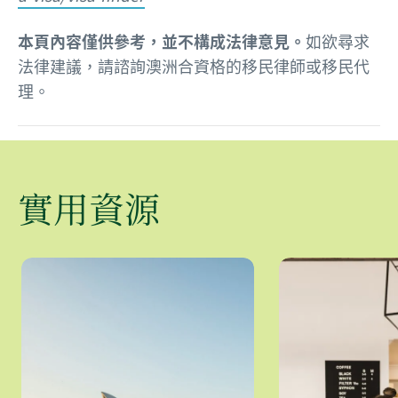
本頁內容僅供參考，並不構成法律意見。
如欲尋求
法律建議，請諮詢澳洲合資格的移民律師或移民代
理。
實用資源