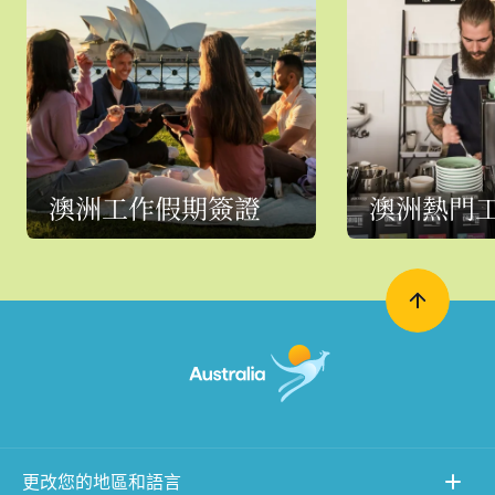
澳洲工作假期簽證
澳洲熱門
更改您的地區和語言