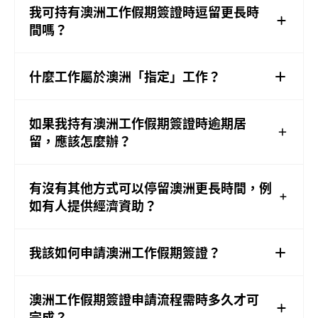
我可持有澳洲工作假期簽證時逗留更長時
間嗎？
什麼工作屬於澳洲「指定」工作？
如果我持有澳洲工作假期簽證時逾期居
留，應該怎麼辦？
有沒有其他方式可以停留澳洲更長時間，例
如有人提供經濟資助？
我該如何申請澳洲工作假期簽證？
澳洲工作假期簽證申請流程需時多久才可
完成？