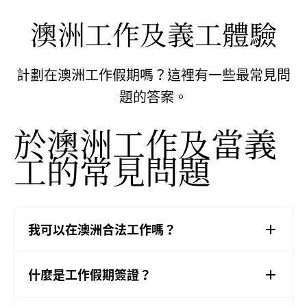
澳洲工作及義工體驗
計劃在澳洲工作假期嗎？這裡有一些最常見問
題的答案。
於澳洲工作及當義
工的常見問題
我可以在澳洲合法工作嗎？
什麼是工作假期簽證？