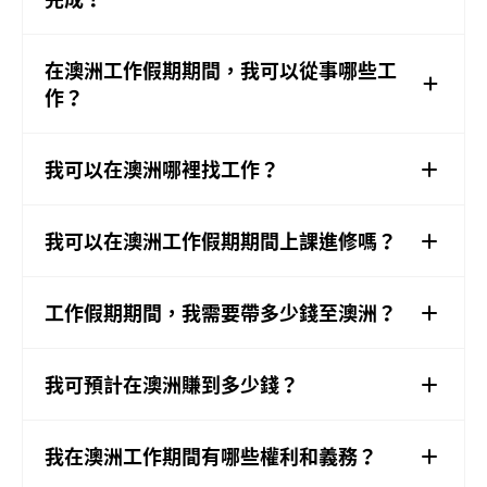
在澳洲工作假期期間，我可以從事哪些工
作？
我可以在澳洲哪裡找工作？
我可以在澳洲工作假期期間上課進修嗎？
工作假期期間，我需要帶多少錢至澳洲？
我可預計在澳洲賺到多少錢？
我在澳洲工作期間有哪些權利和義務？