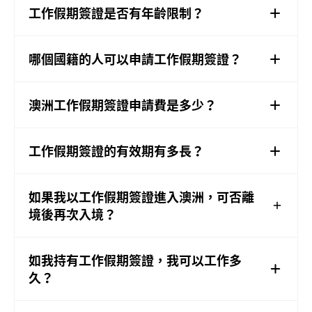
工作假期簽證是否有年齡限制？
哪個國籍的人可以申請工作假期簽證？
澳洲工作假期簽證申請費是多少？
工作假期簽證的有效期有多長？
如果我以工作假期簽證進入澳洲，可否離
境後再次入境？
如我持有工作假期簽證，我可以工作多
久？