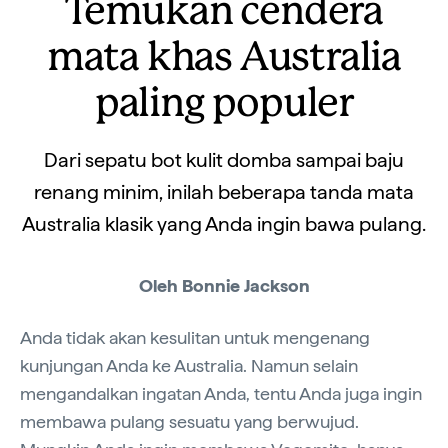
Temukan cendera
mata khas Australia
paling populer
Dari sepatu bot kulit domba sampai baju
renang minim, inilah beberapa tanda mata
Australia klasik yang Anda ingin bawa pulang.
Oleh Bonnie Jackson
Anda tidak akan kesulitan untuk mengenang
kunjungan Anda ke Australia. Namun selain
mengandalkan ingatan Anda, tentu Anda juga ingin
membawa pulang sesuatu yang berwujud.