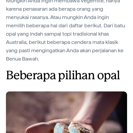
Mungkin Anda ingin membawa Vegemite, hanya
karena penasaran ada berapa orang yang
menyukai rasanya. Atau mungkin Anda ingin
memilih beberapa hal dari daftar berikut. Dari batu
opal yang indah sampai topi tradisional khas
Australia, berikut beberapa cendera mata klasik
yang pasti mengingatkan Anda akan perjalanan ke
Benua Bawah.
Beberapa pilihan opal