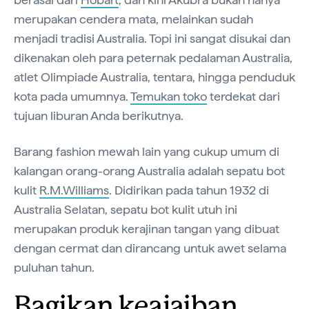
merupakan cendera mata, melainkan sudah
menjadi tradisi Australia. Topi ini sangat disukai dan
dikenakan oleh para peternak pedalaman Australia,
atlet Olimpiade Australia, tentara, hingga penduduk
kota pada umumnya.
Temukan toko
terdekat dari
tujuan liburan Anda berikutnya.
Barang fashion mewah lain yang cukup umum di
kalangan orang-orang Australia adalah sepatu bot
kulit
R.M.Williams
. Didirikan pada tahun 1932 di
Australia Selatan, sepatu bot kulit utuh ini
merupakan produk kerajinan tangan yang dibuat
dengan cermat dan dirancang untuk awet selama
puluhan tahun.
Bagikan keajaiban