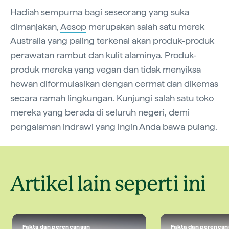
Hadiah sempurna bagi seseorang yang suka
dimanjakan,
Aesop
merupakan salah satu merek
Australia yang paling terkenal akan produk-produk
perawatan rambut dan kulit alaminya. Produk-
produk mereka yang vegan dan tidak menyiksa
hewan diformulasikan dengan cermat dan dikemas
secara ramah lingkungan. Kunjungi salah satu toko
mereka yang berada di seluruh negeri, demi
pengalaman indrawi yang ingin Anda bawa pulang.
Artikel lain seperti ini
Fakta dan perencanaan
Fakta dan perencan