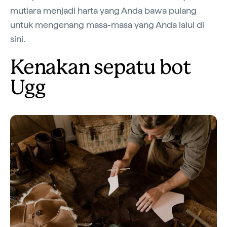
mutiara menjadi harta yang Anda bawa pulang
untuk mengenang masa-masa yang Anda lalui di
sini.
Kenakan sepatu bot
Ugg