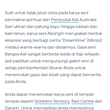
Sulit untuk tidak jatuh cinta pada karya seni
bermakna spiritual dari
Penduduk Asli
Australia.
Dari ukiran dan patung kayu, hingga lukisan dan
kain tenun, karya seni Aborigin merupakan bentuk
ekspresi yang berbagi cerita "Dreamtime" (Mimpi)
melalui warna-warna dan desainnya. Gaya seni
Bangsa Asli sangat berbeda-beda di tiap wilayah,
jadi pastikan untuk mengunjungi galeri seni di
setiap pemberhentian liburan Anda untuk
menemukan gaya dan kisah yang dapat bercerita
pada Anda.
Anda dapat menemukan karya seni di tempat-
tempat seperti
Northern Territory
,
Red Centre
dan
Darwin
. Untuk memastikan Anda membelinya