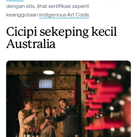
dengan etis, lihat sertifikasi seperti
keanggotaan
Indigenous Art Code
.
Cicipi sekeping kecil
Australia