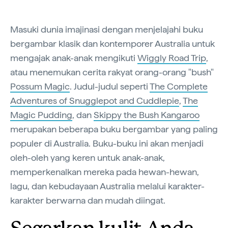
Masuki dunia imajinasi dengan menjelajahi buku
bergambar klasik dan kontemporer Australia untuk
mengajak anak-anak mengikuti
Wiggly Road Trip
,
atau menemukan cerita rakyat orang-orang "bush"
Possum Magic
. Judul-judul seperti
The Complete
Adventures of Snugglepot and Cuddlepie
,
The
Magic Pudding
, dan
Skippy the Bush Kangaroo
merupakan beberapa buku bergambar yang paling
populer di Australia. Buku-buku ini akan menjadi
oleh-oleh yang keren untuk anak-anak,
memperkenalkan mereka pada hewan-hewan,
lagu, dan kebudayaan Australia melalui karakter-
karakter berwarna dan mudah diingat.