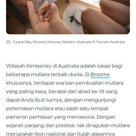
Cygnet Bay, Mooney Mooney, Western Australia © Tourism Australia
Wilayah Kimberley di Australia adalah lokasi bagi
beberapa mutiara terbaik dunia. Di
Broome
khususnya, terdapat warisan pembuatan mutiara
yang paling kaya, berasal dari abad ke-19 yang
dapat Anda ikuti turnya, dengan mengunjungi
peternakan mutiara atau salah satu tempat
pameran perhiasan yang memesona. Dengan
sejarah panjang dan prestise, tak diragukan mutiara
merupakan ikon nasional dan itulah alasannya