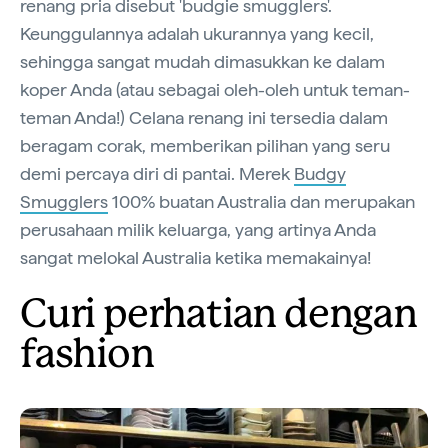
renang pria disebut 'budgie smugglers'.
Keunggulannya adalah ukurannya yang kecil,
sehingga sangat mudah dimasukkan ke dalam
koper Anda (atau sebagai oleh-oleh untuk teman-
teman Anda!) Celana renang ini tersedia dalam
beragam corak, memberikan pilihan yang seru
demi percaya diri di pantai. Merek
Budgy
Smugglers
100% buatan Australia dan merupakan
perusahaan milik keluarga, yang artinya Anda
sangat melokal Australia ketika memakainya!
Curi perhatian dengan
fashion