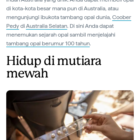
di kota-kota besar mana pun di Australia, atau
mengunjungi ibukota tambang opal dunia,
Coober
Pedy
di
Australia Selatan
. Di sini Anda dapat
menemukan sejarah opal sambil menjelajahi
tambang opal berumur 100 tahun
.
Hidup di mutiara
mewah