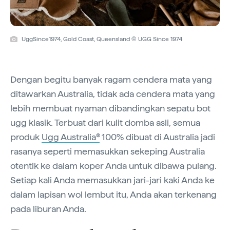
UggSince1974, Gold Coast, Queensland © UGG Since 1974
Dengan begitu banyak ragam cendera mata yang
ditawarkan Australia, tidak ada cendera mata yang
lebih membuat nyaman dibandingkan sepatu bot
ugg klasik. Terbuat dari kulit domba asli, semua
produk
Ugg Australia®
100% dibuat di Australia jadi
rasanya seperti memasukkan sekeping Australia
otentik ke dalam koper Anda untuk dibawa pulang.
Setiap kali Anda memasukkan jari-jari kaki Anda ke
dalam lapisan wol lembut itu, Anda akan terkenang
pada liburan Anda.