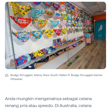
Budgy Smuggler, Manly, New South Wales © Budgy Smuggler/James
Wheelan
Anda mungkin mengenalnya sebagai celana
renang pria atau speedo. Di Australia, celana