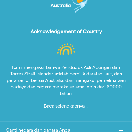
Acknowledgement of Country
Kami mengakui bahwa Penduduk Asli Aborigin dan
Torres Strait Islander adalah pemilik daratan, laut, dan
perairan di benua Australia, dan mengakui pemeliharaan
budaya dan negara mereka selama lebih dari 60.000
tahun.
Baca selengkapnya
Ganti negara dan bahasa Anda