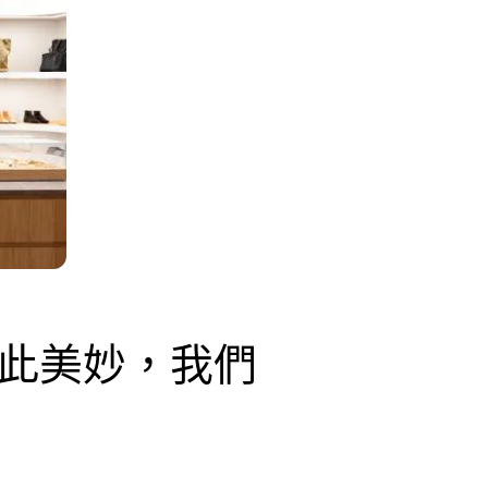
此美妙，我們