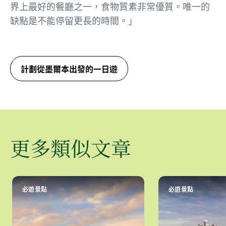
界上最好的餐廳之一，食物質素非常優質。唯一的
缺點是不能停留更長的時間。」
計劃從墨爾本出發的一日遊
更多類似文章
必遊景點
必遊景點