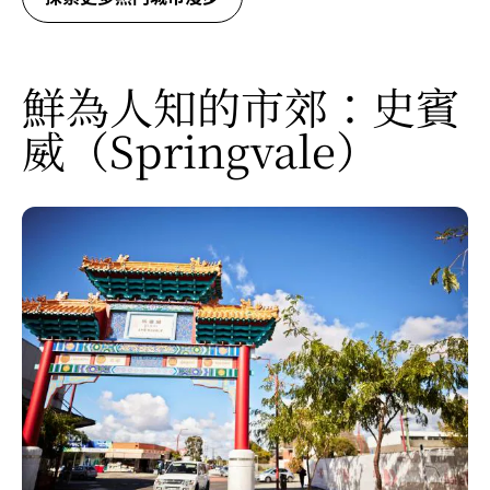
鮮為人知的市郊：史賓
威（Springvale）