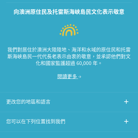
向澳洲原住民及托雷斯海峽島民文化表示敬意
我們對居住於澳洲大陸陸地、海洋和水域的原住民和托雷
斯海峽島民一代代長老表示由衷的敬意，並承認他們對文
化和國家監護超過 60,000 年。
閱讀更多
更改您的地區和語言
您可以在下列位置找到我們