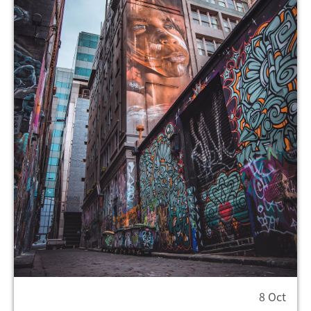
8 Oct