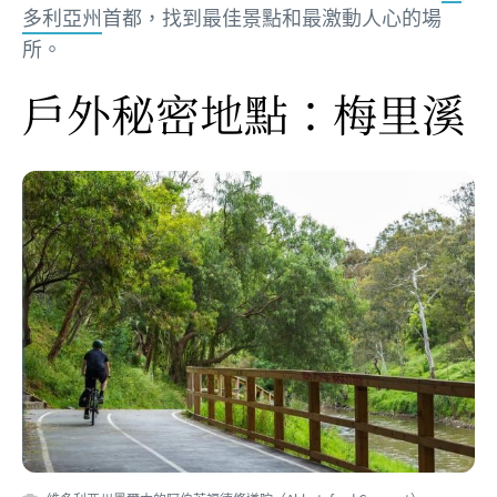
多利亞州
首都，找到最佳景點和最激動人心的場
所。
戶外秘密地點：梅里溪