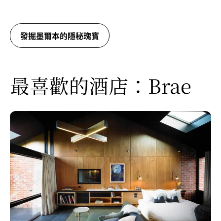
發掘墨爾本的隱秘瑰寶
最喜歡的酒店：Brae