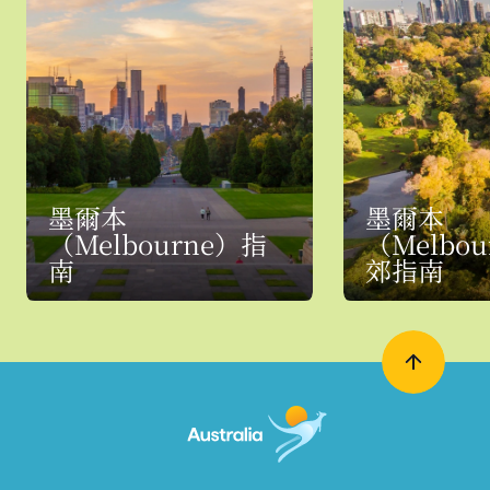
墨爾本
墨爾本
（Melbourne）指
（Melbo
南
郊指南