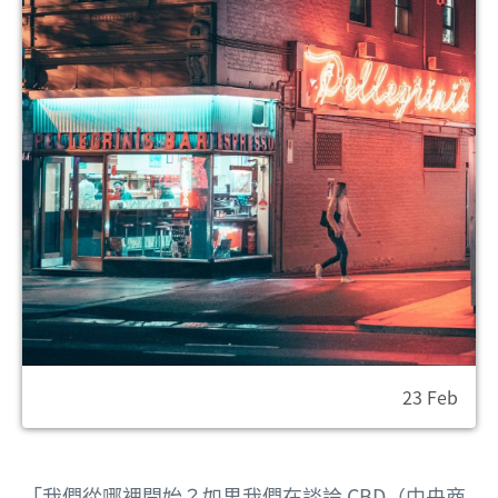
23 Feb
「我們從哪裡開始？如果我們在談論 CBD（中央商