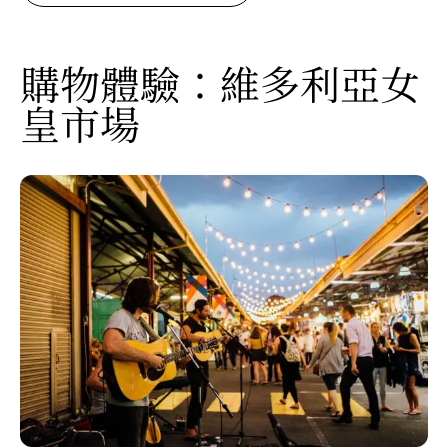
購物體驗：維多利亞女
皇市場