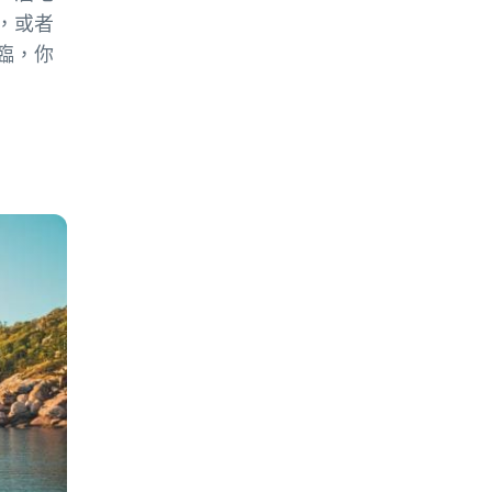
，或者
臨，你