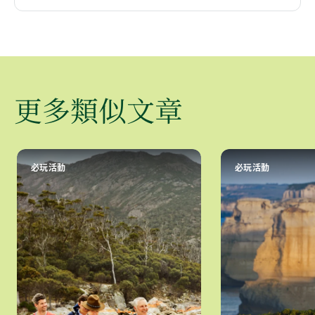
更多類似文章
必玩活動
必玩活動