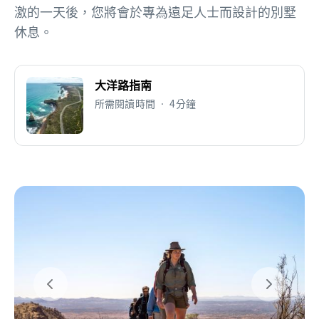
激的一天後，您將會於專為遠足人士而設計的別墅
休息。
大洋路指南
所需閱讀時間 • 4分鐘