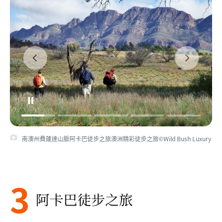
南澳州費蓮達山脈阿卡巴徒步之旅澳洲精彩徒步之旅©Wild Bush Luxury
3
阿卡巴徒步之旅