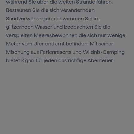
während Sie über die weiten Strände fahren.
Bestaunen Sie die sich verändernden
Sandverwehungen, schwimmen Sie im
glitzernden Wasser und beobachten Sie die
verspielten Meeresbewohner, die sich nur wenige
Meter vom Ufer entfernt befinden. Mit seiner
Mischung aus Ferienresorts und Wildnis-Camping
bietet K'gari für jeden das richtige Abenteuer.