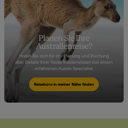
Planen Sie Ihre
Australienreise?
Holen Sie sich für die Planung und Buchung
aller Details Ihrer Reise Insiderwissen bei einem
erfahrenen Aussie Specialist.
Reisebüro in meiner Nähe finden