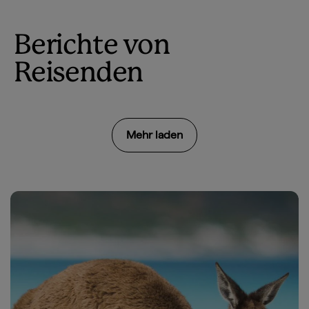
Berichte von
Reisenden
Mehr laden