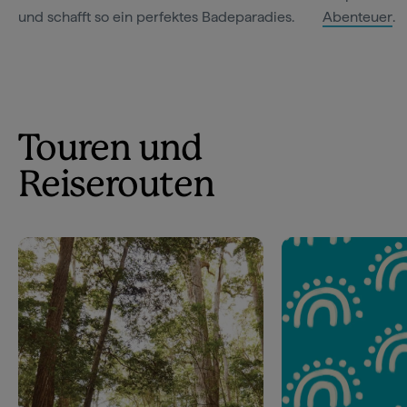
und schafft so ein perfektes Badeparadies.
Abenteuer
.
Touren und
Reiserouten