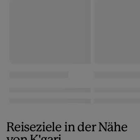
Reiseziele in der Nähe