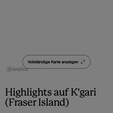
Vollständige Karte anzeigen
Highlights auf K'gari
(Fraser Island)