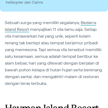
helikopter dari Cairns
Sebuah surga yang memiliki segalanya,
Bedarra
Island Resort
menyajikan 11 vila tamu saja. Setiap
vila menawarkan hal yang unik, seperti kolam
renang tak bertepi atau tempat berjemur pribadi
yang memesona. Tapi semua vila tersebut memiliki
satu kesamaan, semua adalah tempat berlibur ke
alam bebas; hari yang dilewati dengan berjalan di
bawah pohon kelapa di hutan hujan serta berenang
dengan santai, dan mengakhiri malam di restoran
dengan teras terbuka.