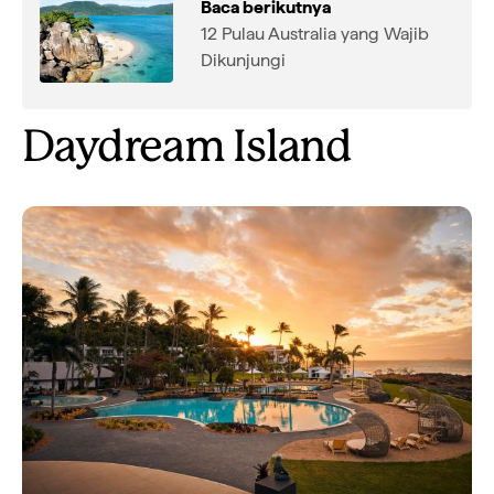
Baca berikutnya
12 Pulau Australia yang Wajib
Dikunjungi
Daydream Island