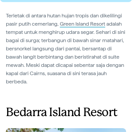
Terletak di antara hutan hujan tropis dan dikelilingi
pasir putih cemerlang,
Green Island Resort
adalah
tempat untuk menghirup udara segar. Sehari di sini
bagai di surga; terbangun di bawah sinar matahari,
bersnorkel langsung dari pantai, bersantap di
bawah langit berbintang dan beristirahat di suite
mewah. Meski dapat dicapai sebentar saja dengan
kapal dari Cairns, suasana di sini terasa jauh
berbeda.
Bedarra Island Resort