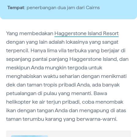
Tempat
: penerbangan dua jam dari Cairns
Yang membedakan
Haggerstone Island Resort
dengan yang lain adalah lokasinya yang sangat
terpencil. Hanya lima vila terbuka yang berjajar di
sepanjang pantai panjang Haggerstone Island, dan
meskipun Anda mungkin tergoda untuk
menghabiskan waktu seharian dengan menikmati
dek dan taman tropis pribadi Anda, ada banyak
petualangan di pulau yang menanti. Bawa
helikopter ke air terjun pribadi, coba menombak
ikan dengan tangan Anda dan mengapung di atas
taman terumbu karang yang berwarna-warni.