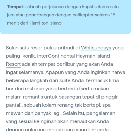
Tempat
: sebuah perjalanan dengan kapal selama satu
jam atau penerbangan dengan helikopter selama 15
menit dari
Hamilton Island
Salah satu resor pulau pribadi di
Whitsundays
yang
paling ikonik,
InterContinental Hayman Island
Resort
adalah tempat berlibur yang akan Anda
ingat selamanya. Apapun yang Anda inginkan hanya
beberapa langkah dari suite Anda, termasuk lima
bar dan restoran yang berbeda (serta makan
malam romantis untuk pasangan tepat di pinggir
pantai), sebuah kolam renang tak bertepi, spa
mewah dan banyak lagi. Selain itu, pengalaman
yang sesuai keinginan akan menautkan Anda
dengan pulau ini dengan cara yang berbeda –