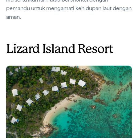
pemandu untuk mengamati kehidupan laut dengan
aman.
Lizard Island Resort