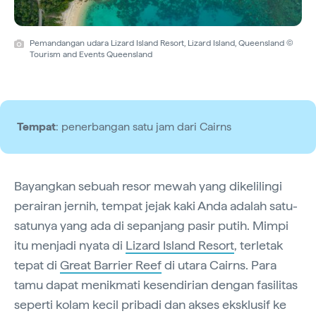
Pemandangan udara Lizard Island Resort, Lizard Island, Queensland ©
Tourism and Events Queensland
Tempat
: penerbangan satu jam dari Cairns
Bayangkan sebuah resor mewah yang dikelilingi
perairan jernih, tempat jejak kaki Anda adalah satu-
satunya yang ada di sepanjang pasir putih. Mimpi
itu menjadi nyata di
Lizard Island Resort
, terletak
tepat di
Great Barrier Reef
di utara Cairns. Para
tamu dapat menikmati kesendirian dengan fasilitas
seperti kolam kecil pribadi dan akses eksklusif ke