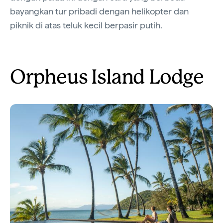
bayangkan tur pribadi dengan helikopter dan
piknik di atas teluk kecil berpasir putih.
Orpheus Island Lodge