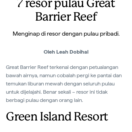
7 resor pulau Great
Barrier Reef
Menginap di resor dengan pulau pribadi.
Oleh Leah Dobihal
Great Barrier Reef terkenal dengan petualangan
bawah airnya, namun cobalah pergi ke pantai dan
temukan liburan mewah dengan seluruh pulau
untuk dijelajahi. Benar sekali – resor ini tidak
berbagi pulau dengan orang lain.
Green Island Resort