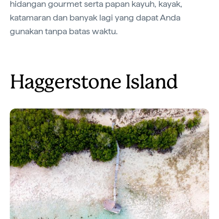
hidangan gourmet serta papan kayuh, kayak,
katamaran dan banyak lagi yang dapat Anda
gunakan tanpa batas waktu.
Haggerstone Island