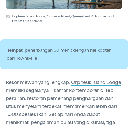
Orpheus Island Lodge, Orpheus Island, Queensland © Tourism and
Events Queensland
Tempat
: penerbangan 30 menit dengan helikopter
dari
Townsville
Resor mewah yang lengkap,
Orpheus Island Lodge
memiliki segalanya – kamar kontemporer di tepi
perairan, restoran pemenang penghargaan dan
situs menyelam terdekat memamerkan lebih dari
1.000 spesies ikan. Setiap hari Anda dapat
menikmati pengalaman pulau yang dikurasi, tiga