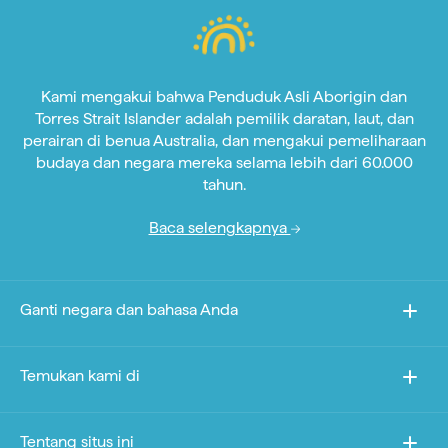
Kami mengakui bahwa Penduduk Asli Aborigin dan
Torres Strait Islander adalah pemilik daratan, laut, dan
perairan di benua Australia, dan mengakui pemeliharaan
budaya dan negara mereka selama lebih dari 60.000
tahun.
Baca selengkapnya
Ganti negara dan bahasa Anda
Temukan kami di
Tentang situs ini