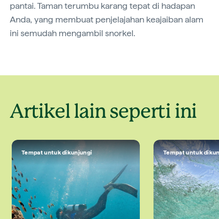
pantai. Taman terumbu karang tepat di hadapan
Anda, yang membuat penjelajahan keajaiban alam
ini semudah mengambil snorkel.
Artikel lain seperti ini
Tempat untuk dikunjungi
Tempat untuk dikun