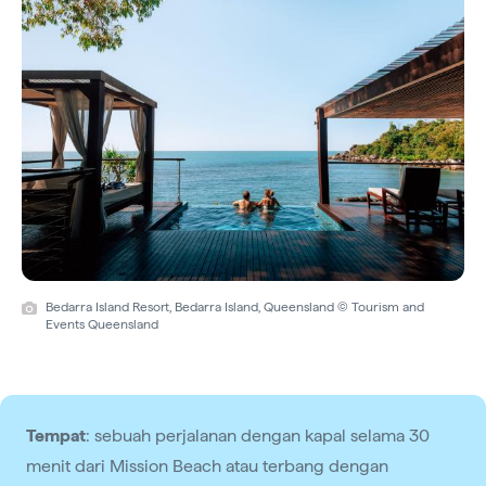
Bedarra Island Resort, Bedarra Island, Queensland © Tourism and
Events Queensland
Tempat
: sebuah perjalanan dengan kapal selama 30
menit dari Mission Beach atau terbang dengan