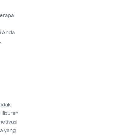
berapa
i Anda
.
tidak
liburan
otivasi
ka yang