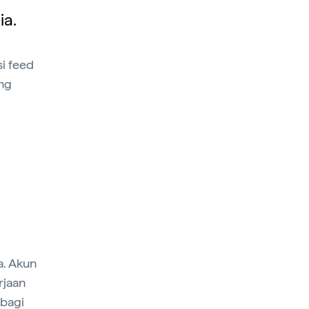
a.
si feed
ing
a. Akun
rjaan
rbagi