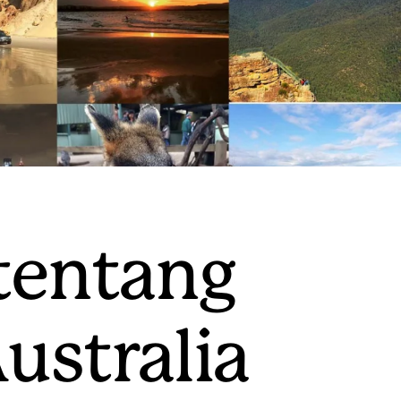
tentang
ustralia