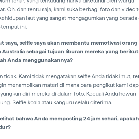
lum tenar, yang terkadang hanya diketahui oleh warga
t. Oh, dan tentu saja, kami suka berbagi foto dan video 
kehidupan laut yang sangat mengagumkan yang berada 
tempat ini.
t saya, selfie saya akan membantu memotivasi orang
 Australia sebagai tujuan liburan mereka yang berikut
kah Anda menggunakannya?
 tidak. Kami tidak mengatakan selfie Anda tidak imut, te
gin menampilkan materi di mana para pengikut kami dap
ngkan diri mereka di dalam foto. Kecuali Anda hewan
ung. Selfie koala atau kanguru selalu diterima.
elihat bahwa Anda memposting 24 jam sehari, apaka
idur?