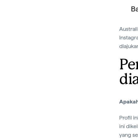
B
Austral
Instagr
diajuka
Pe
di
Apakah 
Profil 
ini dike
yang se