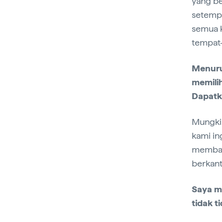
yang be
setempa
semua 
tempat-
Menuru
memilih
Dapat
Mungkin
kami in
membaya
berkant
Saya m
tidak t