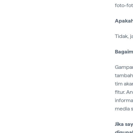
foto-fo
Apakah
Tidak, 
Bagaim
Gampan
tambahk
tim aka
fitur. 
informa
media s
Jika sa
digunak