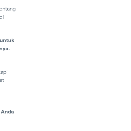
tentang
di
 untuk
nya.
tapi
at
h Anda