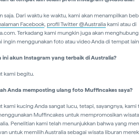
 saja. Dari waktu ke waktu, kami akan menampilkan be
halaman Facebook
,
profil Twitter @Australia
kami atau di
ia.com. Terkadang kami mungkin juga akan menghubung
mi ingin menggunakan foto atau video Anda di tempat lain
ini akun Instagram yang terbaik di Australia?
 kami begitu.
ah Anda memposting ulang foto Muffincakes saya?
 kami kucing Anda sangat lucu, tetapi, sayangnya, kami 
menggunakan Muffincakes untuk mempromosikan wisata 
ralia. Penelitian kami telah menunjukkan bahwa yang mem
an untuk memilih Australia sebagai wisata liburan mere