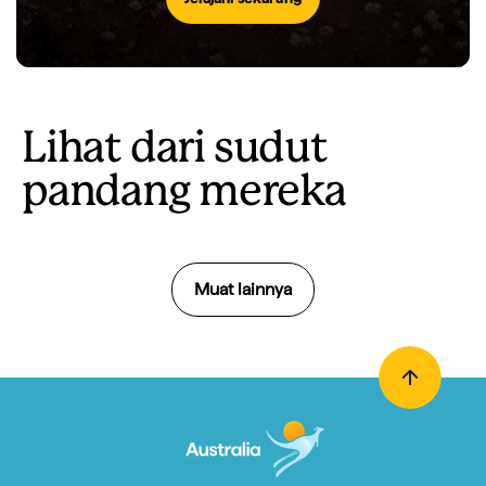
Lihat dari sudut
pandang mereka
Muat lainnya