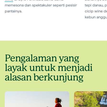
memesona dan spektakuler seperti pesisir
tepi danau, 
pantainya.
cicip wine 
kebun anggu
Pengalaman yang
layak untuk menjadi
alasan berkunjung