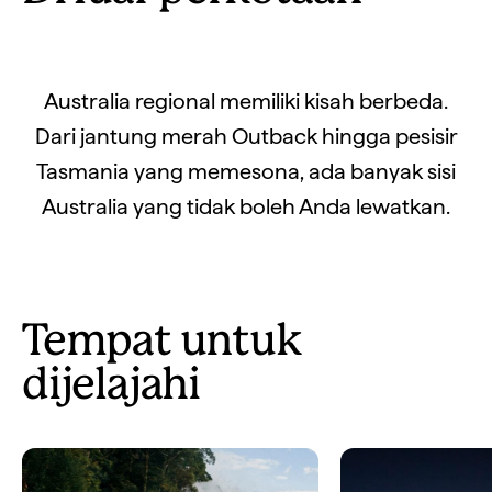
Australia regional memiliki kisah berbeda.
Dari jantung merah Outback hingga pesisir
Tasmania yang memesona, ada banyak sisi
Australia yang tidak boleh Anda lewatkan.
Tempat untuk
dijelajahi