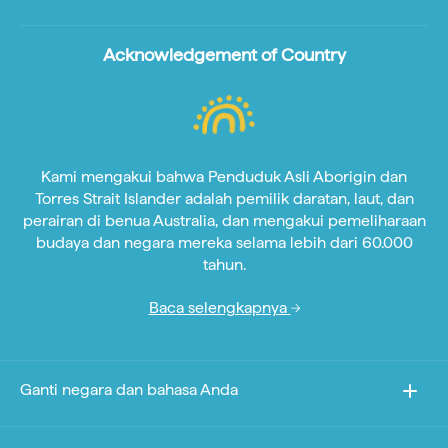
Acknowledgement of Country
Kami mengakui bahwa Penduduk Asli Aborigin dan
Torres Strait Islander adalah pemilik daratan, laut, dan
perairan di benua Australia, dan mengakui pemeliharaan
budaya dan negara mereka selama lebih dari 60.000
tahun.
Baca selengkapnya
Ganti negara dan bahasa Anda