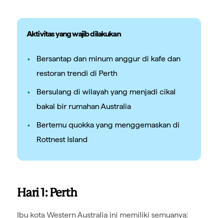
Aktivitas yang wajib dilakukan
Bersantap dan minum anggur di kafe dan
restoran trendi di Perth
Bersulang di wilayah yang menjadi cikal
bakal bir rumahan Australia
Bertemu quokka yang menggemaskan di
Rottnest Island
Hari 1: Perth
Ibu kota Western Australia ini memiliki semuanya: