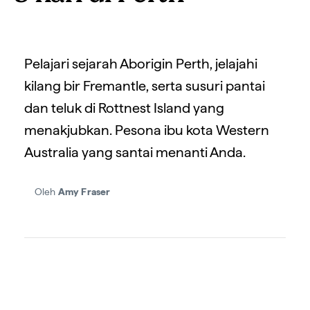
Pelajari sejarah Aborigin Perth, jelajahi
kilang bir Fremantle, serta susuri pantai
dan teluk di Rottnest Island yang
menakjubkan. Pesona ibu kota Western
Australia yang santai menanti Anda.
Oleh
Amy Fraser