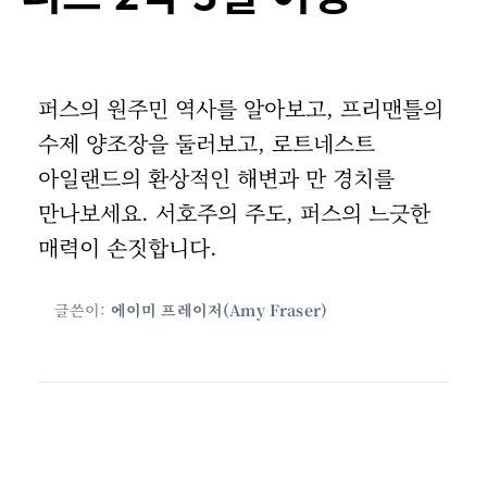
퍼스의 원주민 역사를 알아보고, 프리맨틀의
수제 양조장을 둘러보고, 로트네스트
아일랜드의 환상적인 해변과 만 경치를
만나보세요. 서호주의 주도, 퍼스의 느긋한
매력이 손짓합니다.
글쓴이:
에이미 프레이저(Amy Fraser)