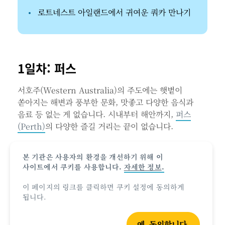
로트네스트 아일랜드에서 귀여운 쿼카 만나기
1일차: 퍼스
서호주(Western Australia)의 주도에는 햇볕이
쏟아지는 해변과 풍부한 문화, 맛좋고 다양한 음식과
음료 등 없는 게 없습니다. 시내부터 해안까지,
퍼스
(Perth)
의 다양한 즐길 거리는 끝이 없습니다.
본 기관은 사용자의 환경을 개선하기 위해 이
사이트에서 쿠키를 사용합니다.
자세한 정보
.
이 페이지의 링크를 클릭하면 쿠키 설정에 동의하게
됩니다.
예, 동의합니다.