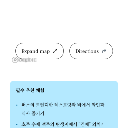
Expand map
Directions
필수 추천 체험
퍼스의 트렌디한 레스토랑과 바에서 와인과
식사 즐기기
호주 수제 맥주의 탄생지에서 "건배" 외치기