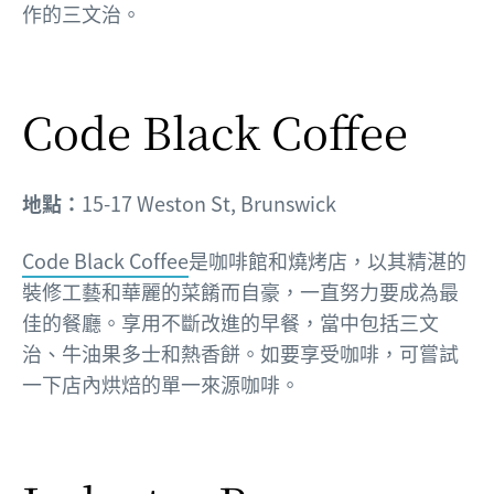
作的三文治。
Code Black Coffee
地點：
15-17 Weston St, Brunswick
Code Black Coffee
是咖啡館和燒烤店，以其精湛的
裝修工藝和華麗的菜餚而自豪，一直努力要成為最
佳的餐廳。享用不斷改進的早餐，當中包括三文
治、牛油果多士和熱香餅。如要享受咖啡，可嘗試
一下店內烘焙的單一來源咖啡。