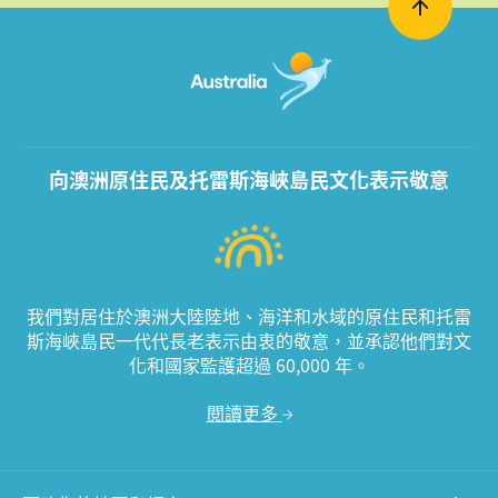
向澳洲原住民及托雷斯海峽島民文化表示敬意
我們對居住於澳洲大陸陸地、海洋和水域的原住民和托雷
斯海峽島民一代代長老表示由衷的敬意，並承認他們對文
化和國家監護超過 60,000 年。
閱讀更多