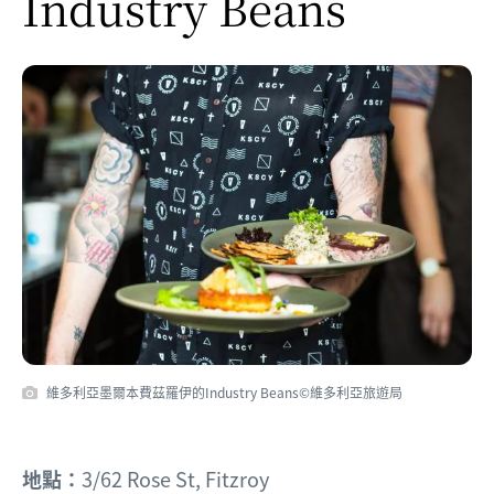
Industry Beans
維多利亞墨爾本費茲羅伊的Industry Beans©維多利亞旅遊局
地點：
3/62 Rose St, Fitzroy