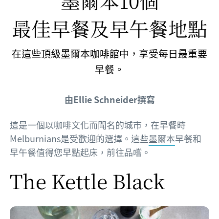
墨爾本10個
最佳早餐及早午餐地點
在這些頂級墨爾本咖啡館中，享受每日最重要
早餐。
由Ellie Schneider撰寫
這是一個以咖啡文化而聞名的城市，在早餐時
Melburnians是受歡迎的選擇。這些
墨爾本
早餐和
早午餐值得您早點起床，前往品嚐。
The Kettle Black