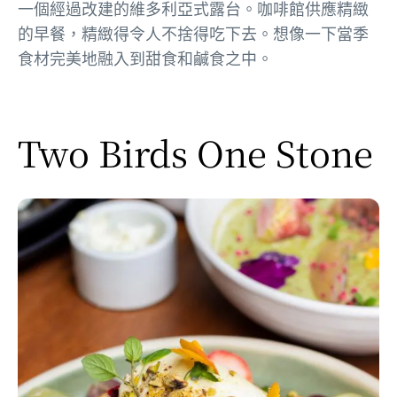
一個經過改建的維多利亞式露台。咖啡館供應精緻
的早餐，精緻得令人不捨得吃下去。想像一下當季
食材完美地融入到甜食和鹹食之中。
Two Birds One Stone