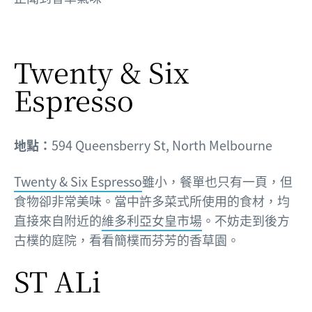
Twenty & Six
Espresso
地點：
594 Queensberry St, North Melbourne
Twenty & Six Espresso
雖小，餐單也只有一頁，但
食物卻非常美味。當中許多菜式所使用的食材，均
直接來自附近的
維多利亞女皇市場
。不妨走到後方
古樸的庭院，看看簡樸而芬芳的香草園。
ST ALi