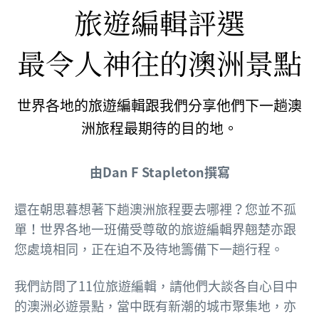
旅遊編輯評選
最令人神往的澳洲景點
世界各地的旅遊編輯跟我們分享他們下一趟澳
洲旅程最期待的目的地。
由Dan F Stapleton撰寫
還在朝思暮想著下趟澳洲旅程要去哪裡？您並不孤
單！世界各地一班備受尊敬的旅遊編輯界翹楚亦跟
您處境相同，正在迫不及待地籌備下一趟行程。
我們訪問了11位旅遊編輯，請他們大談各自心目中
的澳洲必遊景點，當中既有新潮的城市聚集地，亦