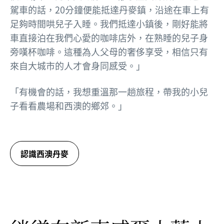
駕車的話，20分鐘便能抵達丹麥鎮，沿途在車上有
足夠時間哄兒子入睡。我們抵達小鎮後，剛好能將
車直接泊在我們心愛的咖啡店外，在熟睡的兒子身
旁嘆杯咖啡。這種為人父母的奢侈享受，相信只有
來自大城市的人才會身同感受。」
「有機會的話，我想重溫那一趟旅程，帶我的小兒
子看看農場和西澳的鄉郊。」
認識西澳丹麥