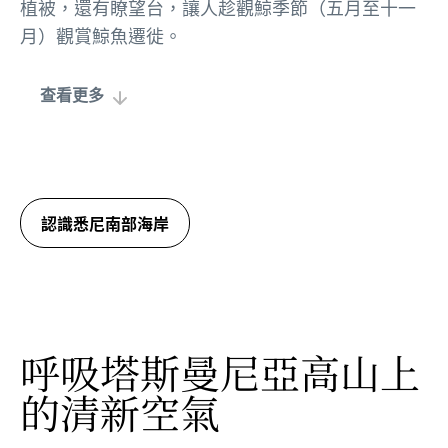
植被，還有瞭望台，讓人趁觀鯨季節（五月至十一
月）觀賞鯨魚遷徙。
查看更多
認識悉尼南部海岸
呼吸塔斯曼尼亞高山上
的清新空氣