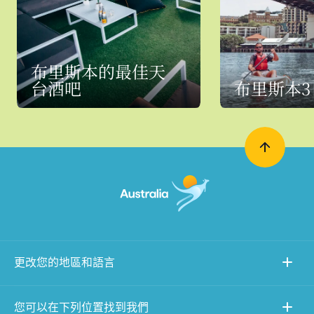
布里斯本的最佳天
台酒吧
布里斯本3
更改您的地區和語言
您可以在下列位置找到我們