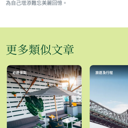
為自己增添難忘美麗回憶。
更多類似文章
必遊景點
旅遊及行程