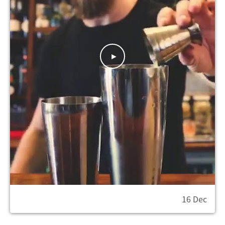
16 Dec