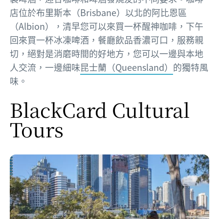
店位於布里斯本（Brisbane）以北的阿比恩區
（Albion），清早您可以來買一杯醒神咖啡，下午
回來買一杯冰凍啤酒，餐廳飲品香濃可口，服務親
切，絕對是消磨時間的好地方，您可以一邊與本地
人交流，一邊細味
昆士蘭（Queensland）
的獨特風
味。
BlackCard Cultural
Tours