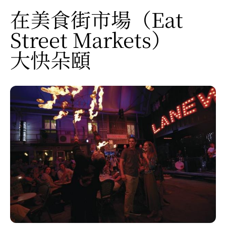
在美食街市場
（Eat
Street Markets）
大快朵頤