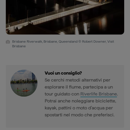
Brisbane Riverwalk, Brisbane, Queensland © Robert Downer, Visit
Brisbane
Vuoi un consiglio?
Se cerchi metodi alternativi per
esplorare il fiume, partecipa a un
tour guidato con
Riverlife Brisbane
.
Potrai anche noleggiare biciclette,
kayak, pattini o moto d'acqua per
spostarti nel modo che preferisci.