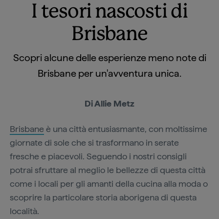
I tesori nascosti di
Brisbane
Scopri alcune delle esperienze meno note di
Brisbane per un'avventura unica.
Di Allie Metz
Brisbane
è una città entusiasmante, con moltissime
giornate di sole che si trasformano in serate
fresche e piacevoli. Seguendo i nostri consigli
potrai sfruttare al meglio le bellezze di questa città
come i locali per gli amanti della cucina alla moda o
scoprire la particolare storia aborigena di questa
località.