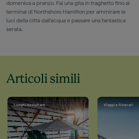
domenica a pranzo. Fai una gita in traghetto fino al
terminal di Northshore Hamilton per ammirare le
luci della città dall'acqua e passare una fantastica
serata.
Articoli simili
Luoghi da visitare
Viaggi e itinerari