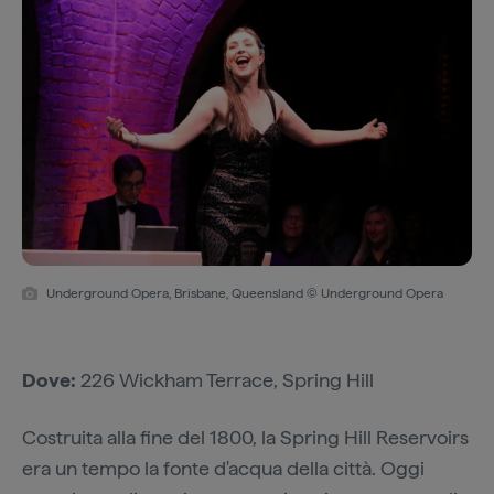
Underground Opera, Brisbane, Queensland © Underground Opera
Dove:
226 Wickham Terrace, Spring Hill
Costruita alla fine del 1800, la Spring Hill Reservoirs
era un tempo la fonte d'acqua della città. Oggi