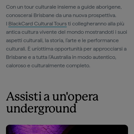
Con un tour culturale insieme a guide aborigene,
conoscerai Brisbane da una nuova prospettiva.
I
BlackCard Cultural Tours
ti collegheranno alla più
antica cultura vivente del mondo mostrandoti i suoi
aspetti culturali, la storia, l'arte e le performance
culturali. È un'ottima opportunità per approcciarsi a
Brisbane e a tutta l'Australia in modo autentico,
caloroso e culturalmente completo.
Assisti a un'opera
underground