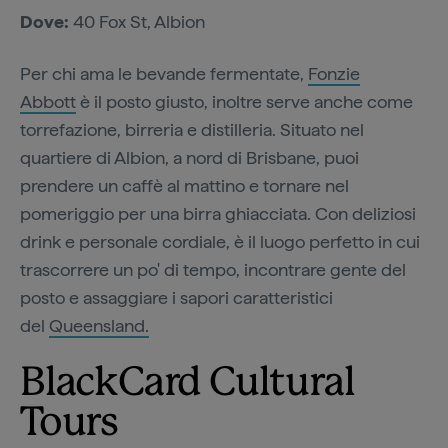
Dove:
40 Fox St, Albion
Per chi ama le bevande fermentate,
Fonzie
Abbott
è il posto giusto, inoltre serve anche come
torrefazione, birreria e distilleria. Situato nel
quartiere di Albion, a nord di Brisbane, puoi
prendere un caffè al mattino e tornare nel
pomeriggio per una birra ghiacciata. Con deliziosi
drink e personale cordiale, è il luogo perfetto in cui
trascorrere un po' di tempo, incontrare gente del
posto e assaggiare i sapori caratteristici
del
Queensland.
BlackCard Cultural
Tours