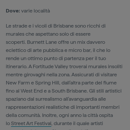
Dove:
varie località
Le strade e i vicoli di Brisbane sono ricchi di
murales che aspettano solo di essere
scoperti. Burnett Lane offre un mix davvero
eclettico di arte pubblica e micro bar, il che lo
rende un ottimo punto di partenza per il tuo
itinerario. A Fortitude Valley troverai murales insoliti
mentre girovaghi nella zona. Assicurati di visitare
New Farm e Spring Hill, dall'altra parte del fiume
fino al West End e a South Brisbane. Gli stili artistici
spaziano dal surrealismo all'avanguardia alle
rappresentazioni realistiche di importanti membri
della comunità. Inoltre, ogni anno la città ospita
lo
Street Art Festival
, durante il quale artisti