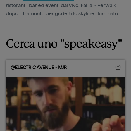
ristoranti, bar ed eventi dal vivo. Fai la Riverwalk
dopo il tramonto per goderti lo skyline illuminato.
Cerca uno "speakeasy"
@ELECTRIC AVENUE - MJR