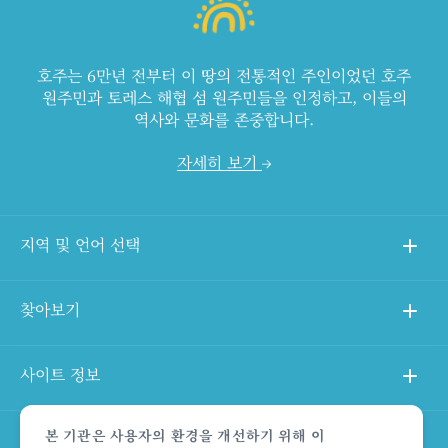
호주는 6만년 전부터 이 땅의 전통적인 주인이었던 호주
원주민과 토레스 해협 섬 원주민들을 인정하고, 이들의
역사와 문화를 존중합니다.
자세히 보기
지역 및 언어 선택
찾아보기
사이트 정보
본 기관은 사용자의 환경을 개선하기 위해 이
다른 사이트