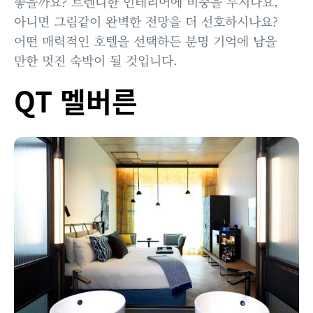
좋을까요? 트렌디한 인테리어에 비중을 두시나요,
아니면 그림같이 완벽한 전망을 더 선호하시나요?
어떤 매력적인 호텔을 선택하든 분명 기억에 남을
만한 멋진 숙박이 될 것입니다.
QT 멜버른