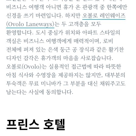
비즈니스 여행객 아니면 휴가 온 관광객 중 한쪽에만
신경을 쓰기 마련입니다. 하지만
오볼로 레인웨이즈
(Ovolo Laneways)
는 두 고객층을 모두
환영합니다. 도시 중심가 위치와 아파트 스타일의
객실은 비즈니스 여행객에게 매력적이며, 로비
전체에 퍼져 있는 은색 둥근 공 장식과 같은 활기찬
디자인 감각은 휴가객의 마음을 사로잡습니다.
오볼로(Ovolo)는 실용적인 접근법에 따라 따뜻한
아침 식사와 수영장을 제공하지는 않지만, 대부분의
투숙객은 무료 미니바가 그 부분을 대신 채워주고도
남는다는 사실에 동의합니다.
프린스 호텔