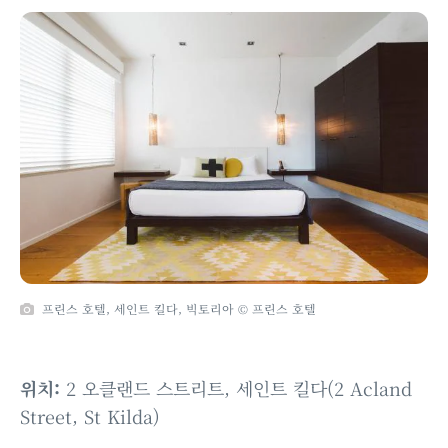
프린스 호텔, 세인트 킬다, 빅토리아 © 프린스 호텔
위치:
2 오클랜드 스트리트, 세인트 킬다(2 Acland
Street, St Kilda)