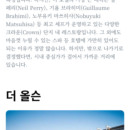
페리(Neil Perry), 기욤 브라히미(Guillaume
Brahimi), 노부유키 마쓰히사(Nobuyuki
Matsuhisa) 등 최고 셰프가 운영하고 있는 다양한
크라운(Crown) 단지 내 레스토랑입니다. 그 외에도
마음껏 누릴 수 있는 스파 등 호텔에 가만히 있어도
되는 이유가 정말 많습니다. 하지만, 밖으로 나가기로
결정했다면, 시내 중심가가 걸어서 가까운 거리에
있습니다.
더 올슨