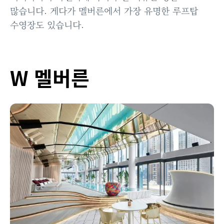
많습니다. 게다가 멜버른에서 가장 유명한 루프탑
수영장도 있습니다.
W 멜버른