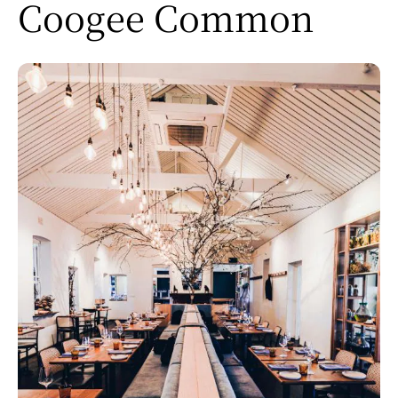
Coogee Common