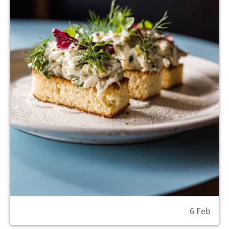
6 Feb