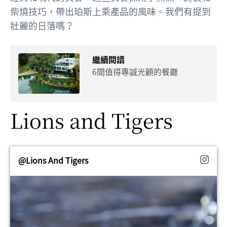
柴燒技巧，帶出珀斯上乘產品的風味。我們有提到
壯麗的日落嗎？
繼續閱讀
6間值得專誠光顧的餐廳
Lions and Tigers
@Lions And Tigers