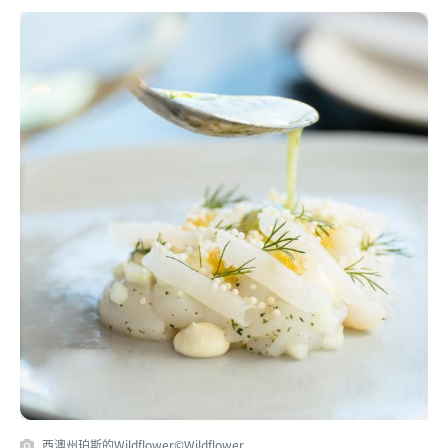
西澳州珀斯的Wildflower©Wildflower