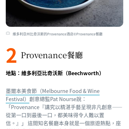
維多利亞州比奇沃斯的Provenance酒店©Provenance餐廳
2
Provenance餐廳
地點：維多利亞比奇沃斯（Beechworth）
墨爾本美食節（Melbourne Food & Wine
Festival）
創意總監Pat Nourse說：
「Provenance『講究以精湛手藝呈現非凡創意——
從第一口到最後一口，都美味得令人難以置
信。』」 這間知名餐廳本身就是一個旅遊熱點，座