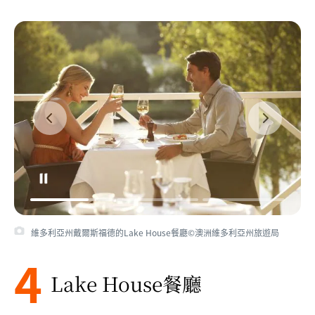
維多利亞州戴爾斯福德的Lake House餐廳©澳洲維多利亞州旅遊局
4
Lake House餐廳