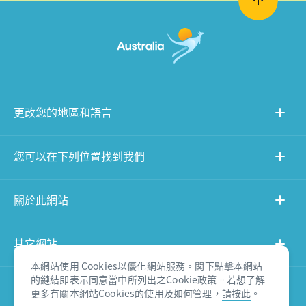
更改您的地區和語言
您可以在下列位置找到我們
關於此網站
其它網站
本網站使用 Cookies以優化網站服務。閣下點擊本網站
的鏈結即表示同意當中所列出之Cookie政策。若想了解
產品免責聲明
更多有關本網站Cookies的使用及如何管理，
請按此
。