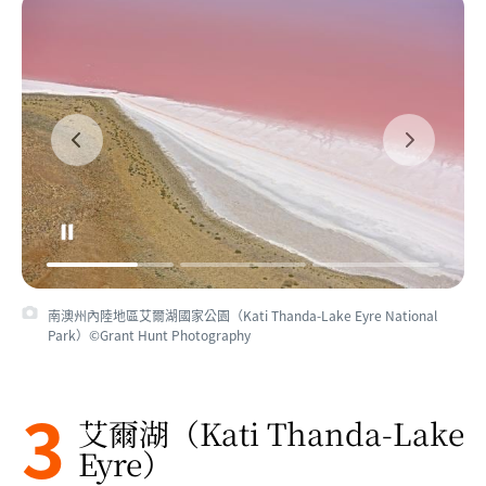
南澳州內陸地區艾爾湖國家公園（Kati Thanda-Lake Eyre National
Park）©Grant Hunt Photography
3
艾爾湖（Kati Thanda-Lake
Eyre）