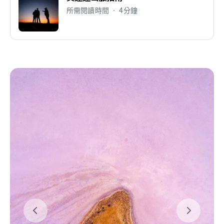
所需閱讀時間 • 4分鐘