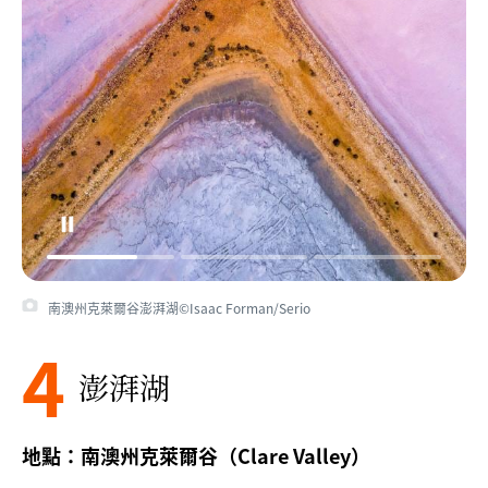
南澳州克萊爾谷澎湃湖©Isaac Forman/Serio
4
澎湃湖
地點：南澳州克萊爾谷（Clare Valley）