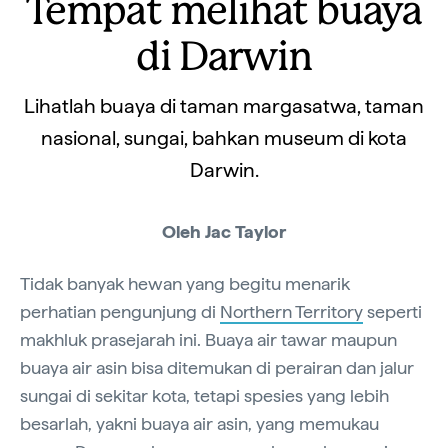
Tempat melihat buaya
di Darwin
Lihatlah buaya di taman margasatwa, taman
nasional, sungai, bahkan museum di kota
Darwin.
Oleh Jac Taylor
Tidak banyak hewan yang begitu menarik
perhatian pengunjung di
Northern Territory
seperti
makhluk prasejarah ini. Buaya air tawar maupun
buaya air asin bisa ditemukan di perairan dan jalur
sungai di sekitar kota, tetapi spesies yang lebih
besarlah, yakni buaya air asin, yang memukau