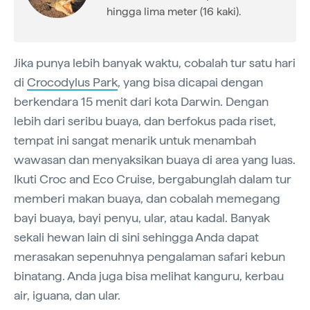
hingga lima meter (16 kaki).
Jika punya lebih banyak waktu, cobalah tur satu hari
di
Crocodylus Park
, yang bisa dicapai dengan
berkendara 15 menit dari kota Darwin. Dengan
lebih dari seribu buaya, dan berfokus pada riset,
tempat ini sangat menarik untuk menambah
wawasan dan menyaksikan buaya di area yang luas.
Ikuti Croc and Eco Cruise, bergabunglah dalam tur
memberi makan buaya, dan cobalah memegang
bayi buaya, bayi penyu, ular, atau kadal. Banyak
sekali hewan lain di sini sehingga Anda dapat
merasakan sepenuhnya pengalaman safari kebun
binatang. Anda juga bisa melihat kanguru, kerbau
air, iguana, dan ular.