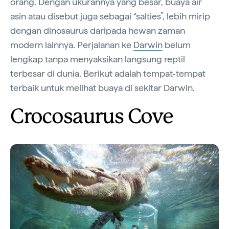
orang. Dengan ukurannya yang besar, buaya air
asin atau disebut juga sebagai “salties”, lebih mirip
dengan dinosaurus daripada hewan zaman
modern lainnya. Perjalanan ke
Darwin
belum
lengkap tanpa menyaksikan langsung reptil
terbesar di dunia. Berikut adalah tempat-tempat
terbaik untuk melihat buaya di sekitar Darwin.
Crocosaurus Cove