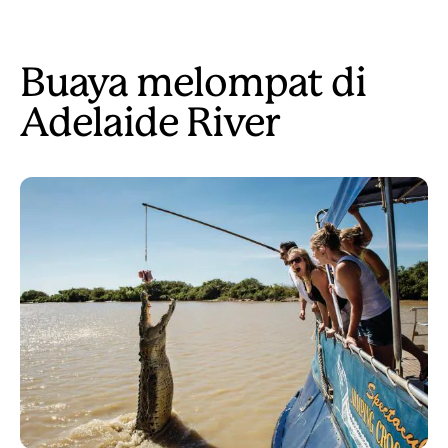
Buaya melompat di
Adelaide River