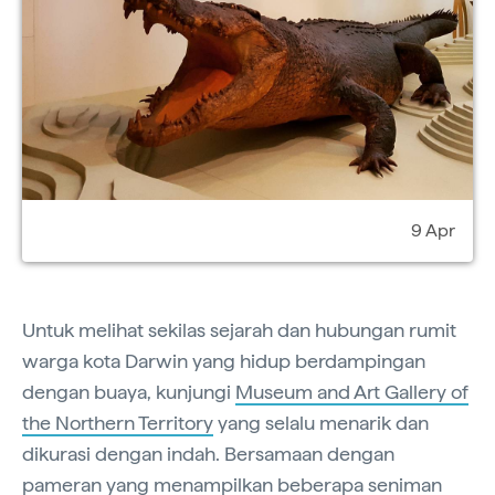
9 Apr
Untuk melihat sekilas sejarah dan hubungan rumit
warga kota Darwin yang hidup berdampingan
dengan buaya, kunjungi
Museum and Art Gallery of
the Northern Territory
yang selalu menarik dan
dikurasi dengan indah. Bersamaan dengan
pameran yang menampilkan beberapa seniman