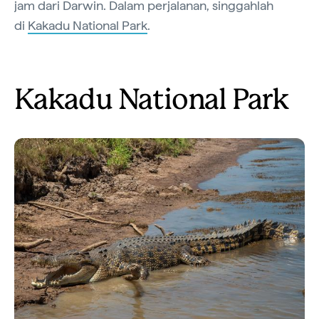
jam dari Darwin. Dalam perjalanan, singgahlah
di
Kakadu National Park
.
Kakadu National Park