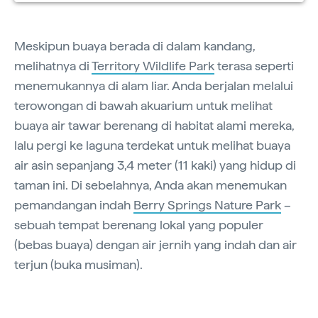
Meskipun buaya berada di dalam kandang,
melihatnya di
Territory Wildlife Park
terasa seperti
menemukannya di alam liar. Anda berjalan melalui
terowongan di bawah akuarium untuk melihat
buaya air tawar berenang di habitat alami mereka,
lalu pergi ke laguna terdekat untuk melihat buaya
air asin sepanjang 3,4 meter (11 kaki) yang hidup di
taman ini. Di sebelahnya, Anda akan menemukan
pemandangan indah
Berry Springs Nature Park
–
sebuah tempat berenang lokal yang populer
(bebas buaya) dengan air jernih yang indah dan air
terjun (buka musiman).