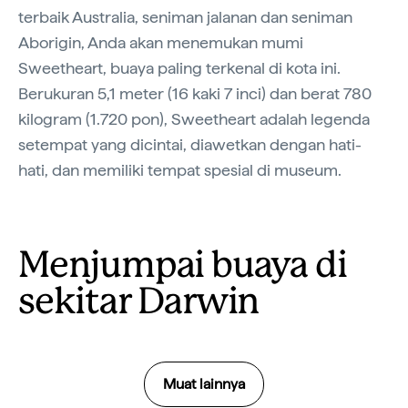
terbaik Australia, seniman jalanan dan seniman
Aborigin, Anda akan menemukan mumi
Sweetheart, buaya paling terkenal di kota ini.
Berukuran 5,1 meter (16 kaki 7 inci) dan berat 780
kilogram (1.720 pon), Sweetheart adalah legenda
setempat yang dicintai, diawetkan dengan hati-
hati, dan memiliki tempat spesial di museum.
Menjumpai buaya di
sekitar Darwin
Muat lainnya