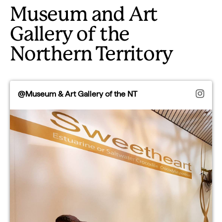
Museum and Art
Gallery of the
Northern Territory
@Museum & Art Gallery of the NT