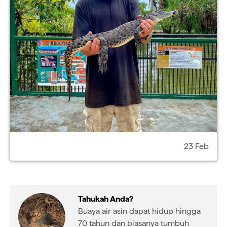
23 Feb
Tahukah Anda?
Buaya air asin dapat hidup hingga
70 tahun dan biasanya tumbuh