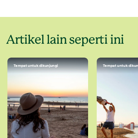
Artikel lain seperti ini
Tempat untuk dikunjungi
Tempat untuk dikun