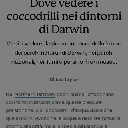
Dove vedere i
coccodrilli nei dintorni
di Darwin
Vieni a vedere da vicino un coccodrillo in uno
dei parchi naturali di Darwin, nei parchi
nazionali, nei fiumi o persino in un museo.
Di Jac Taylor
Nel
Northern Territory
pochi animali affascinano
così tanto i visitatori come queste creature
preistoriche. Sia i coccodrilli d'acqua dolce che
quelli marini vivono nelle acque e nei sistemi fluviali
attorno alla città, ma è la specie più grande, il