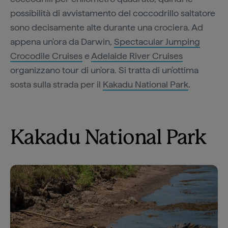
possibilità di avvistamento del coccodrillo saltatore
sono decisamente alte durante una crociera. Ad
appena un'ora da Darwin,
Spectacular Jumping
Crocodile Cruises
e
Adelaide River Cruises
organizzano tour di un'ora. Si tratta di un'ottima
sosta sulla strada per il
Kakadu National Park
.
Kakadu National Park