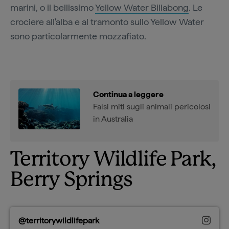
marini, o il bellissimo
Yellow Water Billabong
. Le
crociere all'alba e al tramonto sullo Yellow Water
sono particolarmente mozzafiato.
Continua a leggere
Falsi miti sugli animali pericolosi
in Australia
Territory Wildlife Park,
Berry Springs
@territorywildlifepark