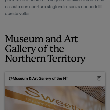
cascata con apertura stagionale, senza coccodrilli
questa volta.
Museum and Art
Gallery of the
Northern Territory
@Museum & Art Gallery of the NT