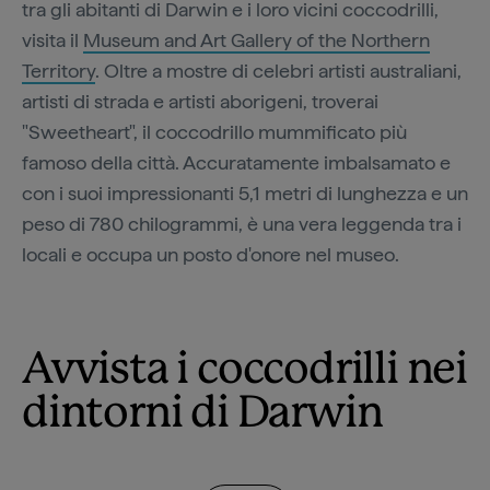
tra gli abitanti di Darwin e i loro vicini coccodrilli,
visita il
Museum and Art Gallery of the Northern
Territory
. Oltre a mostre di celebri artisti australiani,
artisti di strada e artisti aborigeni, troverai
"Sweetheart", il coccodrillo mummificato più
famoso della città. Accuratamente imbalsamato e
con i suoi impressionanti 5,1 metri di lunghezza e un
peso di 780 chilogrammi, è una vera leggenda tra i
locali e occupa un posto d'onore nel museo.
Avvista i coccodrilli nei
dintorni di Darwin