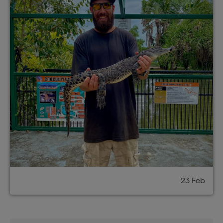
23 Feb