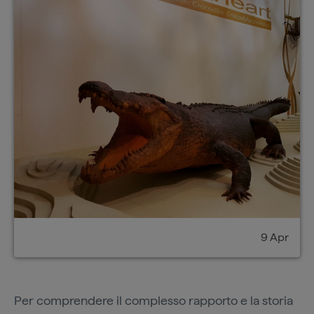
9 Apr
Per comprendere il complesso rapporto e la storia