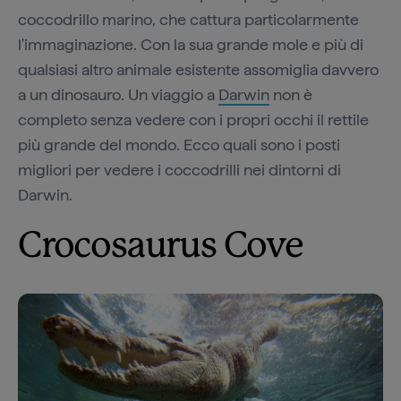
coccodrillo marino, che cattura particolarmente
l'immaginazione. Con la sua grande mole e più di
qualsiasi altro animale esistente assomiglia davvero
a un dinosauro. Un viaggio a
Darwin
non è
completo senza vedere con i propri occhi il rettile
più grande del mondo. Ecco quali sono i posti
migliori per vedere i coccodrilli nei dintorni di
Darwin.
Crocosaurus Cove