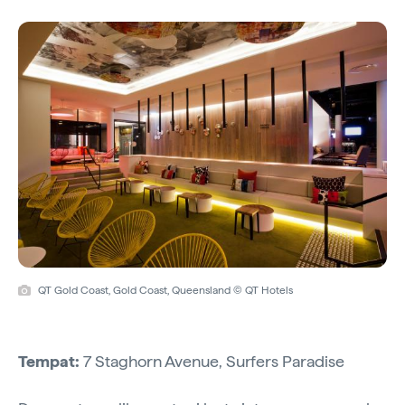
QT Gold Coast, Gold Coast, Queensland © QT Hotels
Tempat:
7 Staghorn Avenue, Surfers Paradise