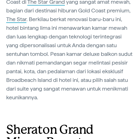
Coast di
The Star Grand
yang sangat amat mewah,
bagian dari destinasi hiburan Gold Coast premium,
The Star
. Berkilau berkat renovasi baru-baru ini,
hotel bintang lima ini menawarkan kamar mewah
dan luas lengkap dengan teknologi terintegrasi
yang dipersonalisasi untuk Anda dengan satu
sentuhan tombol. Pesan kamar deluxe balkon sudut
dan nikmati pemandangan segar melintasi pesisir
pantai, kota, dan pedalaman dari lokasi eksklusif
Broadbeach Island di hotel ini, atau pilih salah satu
dari suite yang sangat menawan untuk menikmati
keunikannya.
Sheraton Grand