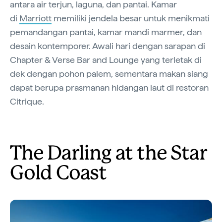
antara air terjun, laguna, dan pantai. Kamar
di
Marriott
memiliki jendela besar untuk menikmati
pemandangan pantai, kamar mandi marmer, dan
desain kontemporer. Awali hari dengan sarapan di
Chapter & Verse Bar and Lounge yang terletak di
dek dengan pohon palem, sementara makan siang
dapat berupa prasmanan hidangan laut di restoran
Citrique.
The Darling at the Star
Gold Coast