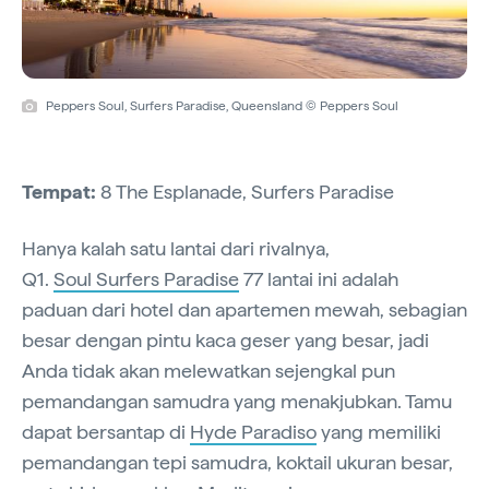
Peppers Soul, Surfers Paradise, Queensland © Peppers Soul
Tempat:
8 The Esplanade, Surfers Paradise
Hanya kalah satu lantai dari rivalnya,
Q1.
Soul Surfers Paradise
77 lantai ini adalah
paduan dari hotel dan apartemen mewah, sebagian
besar dengan pintu kaca geser yang besar, jadi
Anda tidak akan melewatkan sejengkal pun
pemandangan samudra yang menakjubkan. Tamu
dapat bersantap di
Hyde Paradiso
yang memiliki
pemandangan tepi samudra, koktail ukuran besar,