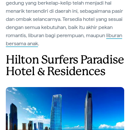
gedung yang berkelap-kelip telah menjadi hal
menarik tersendiri di daerah ini, sebagaimana pasir
dan ombak selancarnya. Tersedia hotel yang sesuai
dengan semua kebutuhan, baik itu akhir pekan
romantis, liburan bagi perempuan, maupun
liburan
bersama anak
.
Hilton Surfers Paradise
Hotel & Residences