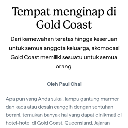
Tempat menginap di
Gold Coast
Dari kemewahan teratas hingga keseruan
untuk semua anggota keluarga, akomodasi
Gold Coast memiliki sesuatu untuk semua
orang.
Oleh Paul Chai
Apa pun yang Anda sukai, lampu gantung marmer
dan kaca atau desain canggih dengan sentuhan
berani, temukan banyak hal yang dapat dinikmati di
hotel-hotel di
Gold Coast
, Queensland. Jajaran