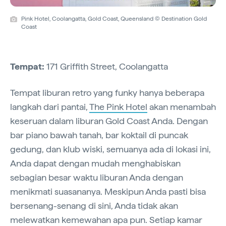
Pink Hotel, Coolangatta, Gold Coast, Queensland © Destination Gold
Coast
Tempat:
171 Griffith Street, Coolangatta
Tempat liburan retro yang funky hanya beberapa
langkah dari pantai,
The Pink Hotel
akan menambah
keseruan dalam liburan Gold Coast Anda. Dengan
bar piano bawah tanah, bar koktail di puncak
gedung, dan klub wiski, semuanya ada di lokasi ini,
Anda dapat dengan mudah menghabiskan
sebagian besar waktu liburan Anda dengan
menikmati suasananya. Meskipun Anda pasti bisa
bersenang-senang di sini, Anda tidak akan
melewatkan kemewahan apa pun. Setiap kamar