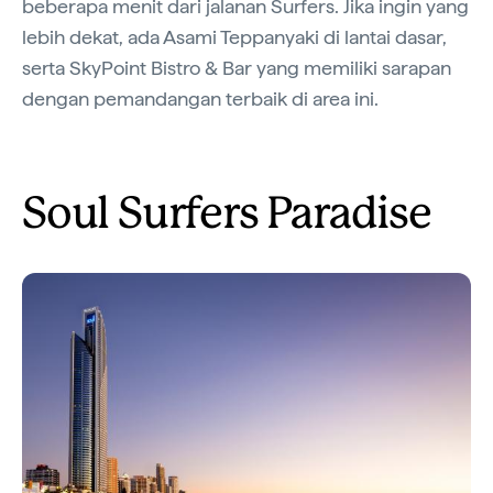
beberapa menit dari jalanan Surfers. Jika ingin yang
lebih dekat, ada Asami Teppanyaki di lantai dasar,
serta SkyPoint Bistro & Bar yang memiliki sarapan
dengan pemandangan terbaik di area ini.
Soul Surfers Paradise