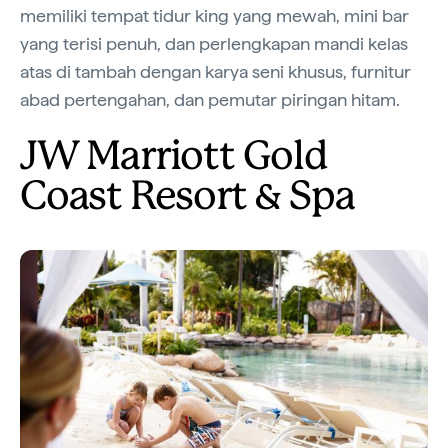
memiliki tempat tidur king yang mewah, mini bar
yang terisi penuh, dan perlengkapan mandi kelas
atas di tambah dengan karya seni khusus, furnitur
abad pertengahan, dan pemutar piringan hitam.
JW Marriott Gold
Coast Resort & Spa