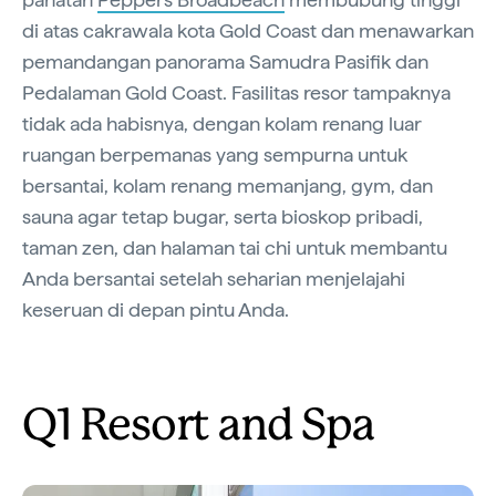
di atas cakrawala kota Gold Coast dan menawarkan
pemandangan panorama Samudra Pasifik dan
Pedalaman Gold Coast. Fasilitas resor tampaknya
tidak ada habisnya, dengan kolam renang luar
ruangan berpemanas yang sempurna untuk
bersantai, kolam renang memanjang, gym, dan
sauna agar tetap bugar, serta bioskop pribadi,
taman zen, dan halaman tai chi untuk membantu
Anda bersantai setelah seharian menjelajahi
keseruan di depan pintu Anda.
Q1 Resort and Spa