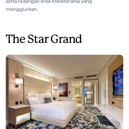
serta hidangan khas Mediterania yang
menggiurkan.
The Star Grand