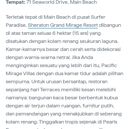
Tempat:
71 Seaworld Drive, Main Beach
Terletak tepat di Main Beach di pusat Surfer
Paradise,
Sheraton Grand Mirage Resort
dibangun
di atas taman seluas 6 hektar (15 are) yang
disatukan dengan kolam renang seukuran laguna.
Kamar-kamarnya besar dan cerah serta didekorasi
dengan warna-warna netral. Jika Anda
menginginkan sesuatu yang lebih dari itu, Pacific
Mirage Villas dengan dua kamar tidur adalah pilihan
sempurna. Untuk urusan bersantap, restoran
sepanjang hari Terraces memiliki kesan melebihi
namanya: bangunan kaca besar berbentuk kubus
dengan air terjun dalam ruangan, furnitur putih,
dan pemandangan yang menakjubkan di seberang
kolam renang. Tinggalkan tropis sejenak di Pearls