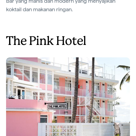
Bar yang manis dan modern yang menyajikan
koktail dan makanan ringan.
The Pink Hotel