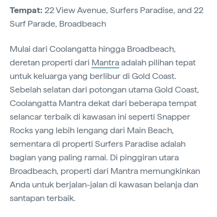
Tempat:
22 View Avenue, Surfers Paradise, and 22
Surf Parade, Broadbeach
Mulai dari Coolangatta hingga Broadbeach,
deretan properti dari
Mantra
adalah pilihan tepat
untuk keluarga yang berlibur di Gold Coast.
Sebelah selatan dari potongan utama Gold Coast,
Coolangatta Mantra dekat dari beberapa tempat
selancar terbaik di kawasan ini seperti Snapper
Rocks yang lebih lengang dari Main Beach,
sementara di properti Surfers Paradise adalah
bagian yang paling ramai. Di pinggiran utara
Broadbeach, properti dari Mantra memungkinkan
Anda untuk berjalan-jalan di kawasan belanja dan
santapan terbaik.