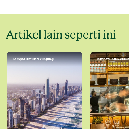
Artikel lain seperti ini
Tempat untuk dikunjungi
Tempat untuk dikun