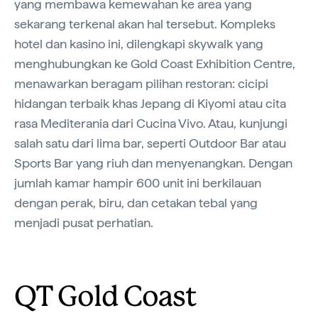
yang membawa kemewahan ke area yang
sekarang terkenal akan hal tersebut. Kompleks
hotel dan kasino ini, dilengkapi skywalk yang
menghubungkan ke Gold Coast Exhibition Centre,
menawarkan beragam pilihan restoran: cicipi
hidangan terbaik khas Jepang di Kiyomi atau cita
rasa Mediterania dari Cucina Vivo. Atau, kunjungi
salah satu dari lima bar, seperti Outdoor Bar atau
Sports Bar yang riuh dan menyenangkan. Dengan
jumlah kamar hampir 600 unit ini berkilauan
dengan perak, biru, dan cetakan tebal yang
menjadi pusat perhatian.
QT Gold Coast