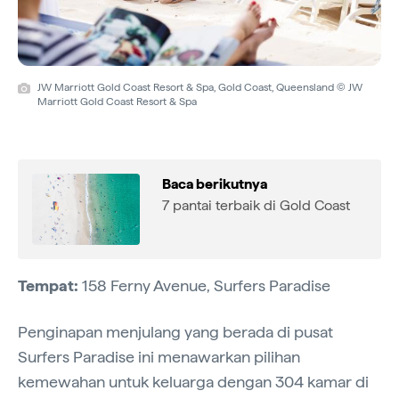
JW Marriott Gold Coast Resort & Spa, Gold Coast, Queensland © JW
Marriott Gold Coast Resort & Spa
Baca berikutnya
7 pantai terbaik di Gold Coast
Tempat:
158 Ferny Avenue, Surfers Paradise
Penginapan menjulang yang berada di pusat
Surfers Paradise ini menawarkan pilihan
kemewahan untuk keluarga dengan 304 kamar di