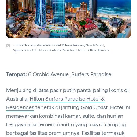
Hilton Surfers Paradise Hotel & Residences, Gold Coast,
Queensland © Hilton Surfers Paradise Hotel & Residences
Tempat:
6 Orchid Avenue, Surfers Paradise
Menjulang di atas pasir putih pantai paling ikonis di
Australia,
Hilton Surfers Paradise Hotel &
Residences
terletak di jantung Gold Coast. Hotel ini
menawarkan kombinasi kamar, suite, dan hunian
bergaya apartemen mandiri yang luas di samping
berbagai fasilitas premiumnya. Fasilitas termasuk