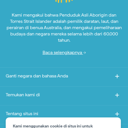
Kami mengakui bahwa Penduduk Asli Aborigin dan
Torres Strait Islander adalah pemilik daratan, laut, dan
perairan di benua Australia, dan mengakui pemeliharaan
budaya dan negara mereka selama lebih dari 60.000
tahun.
Baca selengkapnya
Ganti negara dan bahasa Anda
Temukan kami di
Tentang situs ini
Kami menggunakan cookie di situs ini untuk