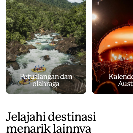
Petualangan dan
Kalende
olahraga
Aust
Jelajahi destinasi
menarik lainnya