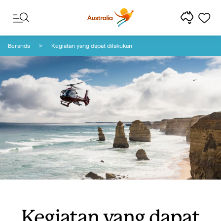
Lewati ke konten
Lewati ke navigasi footer
Beranda
Kegiatan yang dapat dilakukan
Kegiatan yang dapat