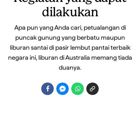
dilakukan
Apa pun yang Anda cari, petualangan di
puncak gunung yang berbatu maupun
liburan santai di pasir lembut pantai terbaik
negara ini, liburan di Australia memang tiada
duanya.