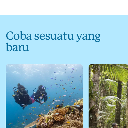
Coba sesuatu yang
baru