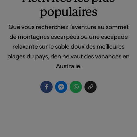
populaires
Que vous recherchiez l'aventure au sommet
de montagnes escarpées ou une escapade
relaxante sur le sable doux des meilleures
plages du pays, rien ne vaut des vacances en
Australie.