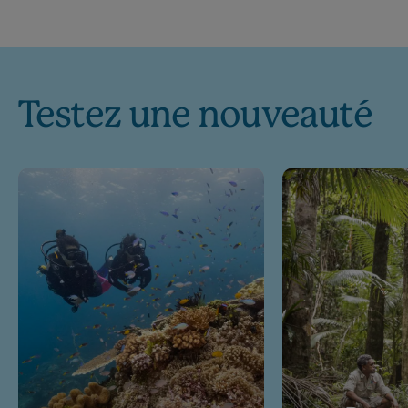
Testez une nouveauté