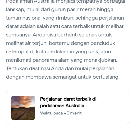
Pedalaman Australia menjadi tempatnya berbagai
lanskap, mulai dari gurun pasir merah hingga
taman nasional yang rimbun, sehingga perjalanan
darat adalah salah satu cara terbaik untuk melihat
semuanya. Anda bisa berhenti sejenak untuk
melihat air terjun, bertemu dengan penduduk
setempat di kota pedalaman yang unik, atau
menikmati panorama alam yang menakjubkan.
Tentukan destinasi Anda dan mulai perjalanan
dengan membawa semangat untuk bertualang!
Perjalanan darat terbaik di
pedalaman Australia
Waktu baca • 3 menit