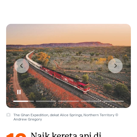
The Ghan Expedition, dekat Alice Springs, Northern Territory ©
Andrew Gregory
Naik kereta api di