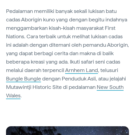
Pedalaman memiliki banyak sekali lukisan batu
cadas Aborigin kuno yang dengan begitu indahnya
menggambarkan kisah-kisah masyarakat First
Nations. Cara terbaik untuk melihat lukisan cadas
ini adalah dengan ditemani oleh pemandu Aborigin,
yang dapat berbagi cerita dan makna di balik
beberapa kreasi yang ada. Ikuti safari seni cadas
melalui daerah terpencil
Arnhem Land
, telusuri
Bungle Bungle
dengan Penduduk Asli, atau jelajahi
Mutawintji Historic Site di pedalaman
New South
Wales
.