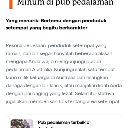
1
Minum di pub pedalaman
Yang menarik: Bertemu dengan penduduk
setempat yang begitu berkarakter
Pesona pedesaan, penduduk setempat yang
ramah, dan bir segar hanyalah beberapa alasan
mengapa Anda wajib mengunjungi pub di
pedalaman Australia. Kunjungi salah satu tempat
kuno milik keluarga di Australia dan hilangkan
dahaga dengan bir klasik, atau manjakan lidah Anda
dengan pai daging yang lezat. Selain itu, stafnya
juga akan memberikan tips tentang area setempat.
Pub pedalaman terbaik di