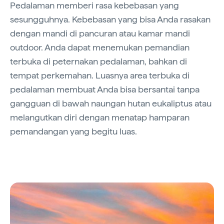
Pedalaman memberi rasa kebebasan yang
sesungguhnya. Kebebasan yang bisa Anda rasakan
dengan mandi di pancuran atau kamar mandi
outdoor. Anda dapat menemukan pemandian
terbuka di peternakan pedalaman, bahkan di
tempat perkemahan. Luasnya area terbuka di
pedalaman membuat Anda bisa bersantai tanpa
gangguan di bawah naungan hutan eukaliptus atau
melangutkan diri dengan menatap hamparan
pemandangan yang begitu luas.