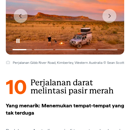
Perjalanan Gibb River Road, Kimberley, Western Australia © Sean Scott
10
Perjalanan darat
melintasi pasir merah
Yang menarik: Menemukan tempat-tempat yang
tak terduga