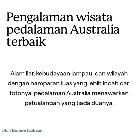
Pengalaman wisata
pedalaman Australia
terbaik
Alam liar, kebudayaan lampau, dan wilayah
dengan hamparan luas yang lebih indah dari
fotonya, pedalaman Australia menawarkan
petualangan yang tiada duanya.
Oleh
Bonnie Jackson