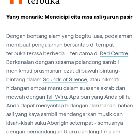
terbuka
Yang menarik: Mencicipi cita rasa asli gurun pasir
Dengan bentang alam yang begitu luas, pedalaman
membuat pengalaman bersantap di tempat
terbuka terasa berbeda – terutama di
Red Centre
.
Berkenalan dengan sesama pelancong sambil
menikmati prasmanan lezat di bawah bintang-
bintang dalam
Sounds of Silence
, atau nikmati
hidangan empat menu dalam suasana akrab dan
mewah dengan
Tali Wiru
. Apa pun yang Anda pilih,
Anda dapat menyantap hidangan dari bahan-bahan
asli yang kaya sambil mendengarkan musik dan
kisah-kisah suku Aborigin setempat - semuanya
dengan pemandangan Uluru dan langit malam.