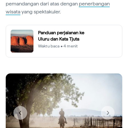
pemandangan dari atas dengan
penerbangan
wisata
yang spektakuler.
Panduan perjalanan ke
Uluru dan Kata Tjuta
Waktu baca • 4 menit