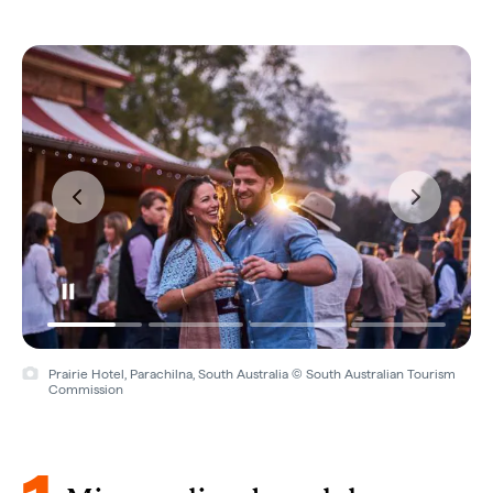
Prairie Hotel, Parachilna, South Australia © South Australian Tourism
Commission