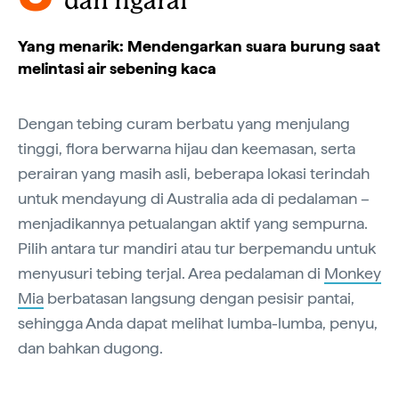
dan ngarai
Yang menarik: Mendengarkan suara burung saat
melintasi air sebening kaca
Dengan tebing curam berbatu yang menjulang
tinggi, flora berwarna hijau dan keemasan, serta
perairan yang masih asli, beberapa lokasi terindah
untuk mendayung di Australia ada di pedalaman –
menjadikannya petualangan aktif yang sempurna.
Pilih antara tur mandiri atau tur berpemandu untuk
menyusuri tebing terjal. Area pedalaman di
Monkey
Mia
berbatasan langsung dengan pesisir pantai,
sehingga Anda dapat melihat lumba-lumba, penyu,
dan bahkan dugong.