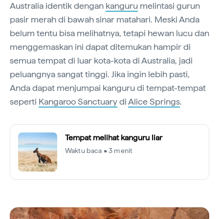
Australia identik dengan
kanguru
melintasi gurun
pasir merah di bawah sinar matahari. Meski Anda
belum tentu bisa melihatnya, tetapi hewan lucu dan
menggemaskan ini dapat ditemukan hampir di
semua tempat di luar kota-kota di Australia, jadi
peluangnya sangat tinggi. Jika ingin lebih pasti,
Anda dapat menjumpai kanguru di tempat-tempat
seperti
Kangaroo Sanctuary
di
Alice Springs
.
Tempat melihat kanguru liar
Waktu baca • 3 menit