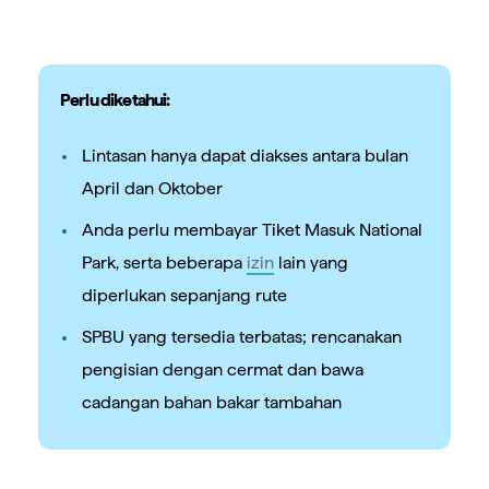
Perlu diketahui:
Lintasan hanya dapat diakses antara bulan
April dan Oktober
Anda perlu membayar Tiket Masuk National
Park, serta beberapa
izin
lain yang
diperlukan sepanjang rute
SPBU yang tersedia terbatas; rencanakan
pengisian dengan cermat dan bawa
cadangan bahan bakar tambahan