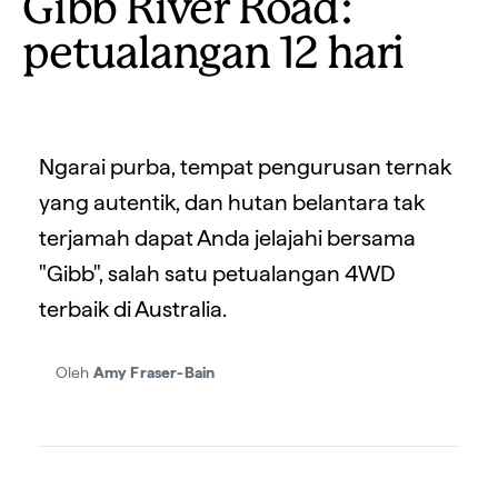
Gibb River Road:
petualangan 12 hari
Ngarai purba, tempat pengurusan ternak
yang autentik, dan hutan belantara tak
terjamah dapat Anda jelajahi bersama
"Gibb", salah satu petualangan 4WD
terbaik di Australia.
Oleh
Amy Fraser-Bain