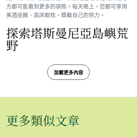
方都可能看到更多的袋熊。每天晚上，您都可享用
美酒佳餚、高床軟枕，獎勵自己的努力。
探索塔斯曼尼亞島嶼荒
野
加載更多內容
更多類似文章