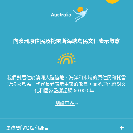
向澳洲原住民及托雷斯海峽島民文化表示敬意
我們對居住於澳洲大陸陸地、海洋和水域的原住民和托雷
斯海峽島民一代代長老表示由衷的敬意，並承認他們對文
化和國家監護超過 60,000 年。
閱讀更多
更改您的地區和語言