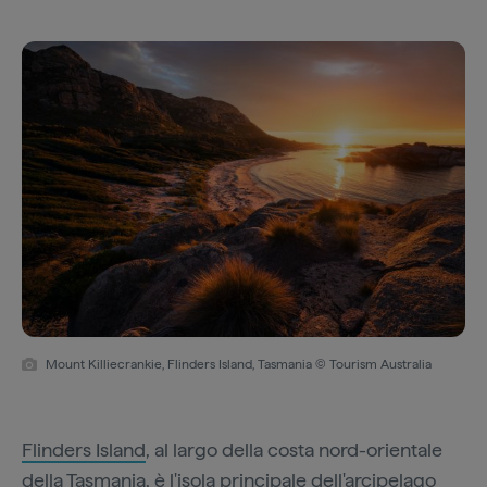
Mount Killiecrankie, Flinders Island, Tasmania © Tourism Australia
Flinders Island
, al largo della costa nord-orientale
della Tasmania, è l'isola principale dell'arcipelago