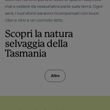
mai a vedere da nessun'altra parte sulla terra. Ogni
sera, i tuoi sforzi saranno ricompensati con buon
cibo e vino e un comodo letto.
Scopri la natura
selvaggia della
Tasmania
Altro