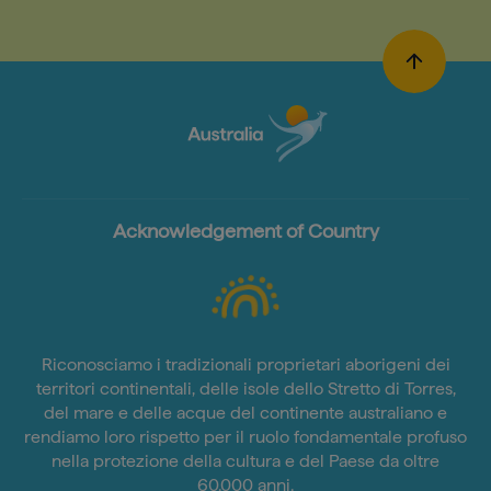
Tasmania
Acknowledgement of Country
Riconosciamo i tradizionali proprietari aborigeni dei
territori continentali, delle isole dello Stretto di Torres,
del mare e delle acque del continente australiano e
rendiamo loro rispetto per il ruolo fondamentale profuso
nella protezione della cultura e del Paese da oltre
60.000 anni.