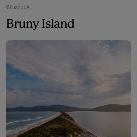
Strzelecki.
Bruny Island