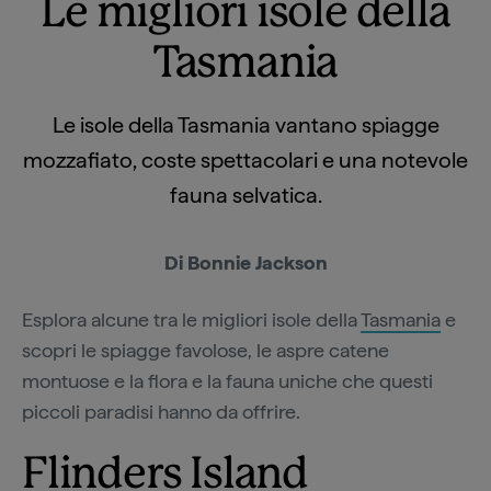
Le migliori isole della
Tasmania
Le isole della Tasmania vantano spiagge
mozzafiato, coste spettacolari e una notevole
fauna selvatica.
Di Bonnie Jackson
Esplora alcune tra le migliori isole della
Tasmania
e
scopri le spiagge favolose, le aspre catene
montuose e la flora e la fauna uniche che questi
piccoli paradisi hanno da offrire.
Flinders Island