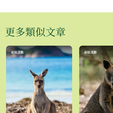
更多類似文章
必玩活動
必玩活動