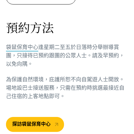
預約方法
袋鼠保育中心
逢星期二至五於日落時分舉辦導賞
團，只接待已預約跟團的公眾人士。請及早預約，
以免向隅。
為保護自然環境，庇護所恕不向自駕遊人士開放。
場地設巴士接送服務，只需在預約時挑選最接近自
己住宿的上客地點即可。
探訪袋鼠保育中心