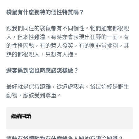
袋鼠有什麼獨特的個性特質嗎？
跟我們同住的袋鼠都有不同個性。牠們通常都很親
人，但本性難違，有時亦會表現出狂野的一面。有
的性格固執，有的惹人發笑，有的則非常挑剔。其
餘的都很親人，只想有人抱。
遊客遇到袋鼠時應該怎樣做？
最好就是保持距離，從遠處觀看。袋鼠始終是野生
動物，應該受到尊重。
繼續閱讀
這些有袋類動物有什麼鮮為人知的有趣冷知識？