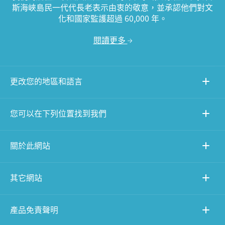
斯海峽島民一代代長老表示由衷的敬意，並承認他們對文
化和國家監護超過 60,000 年。
閱讀更多
更改您的地區和語言
您可以在下列位置找到我們
關於此網站
其它網站
產品免責聲明