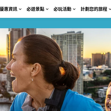
優惠資訊
必遊景點
必玩活動
計劃您的旅程