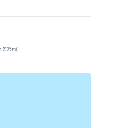
 (905mi)