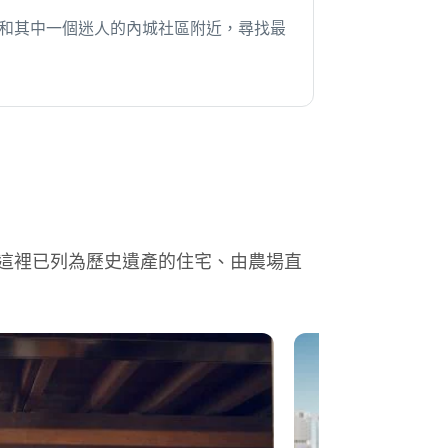
和其中一個迷人的內城社區附近，尋找最
這裡已列為歷史遺產的住宅、由農場直