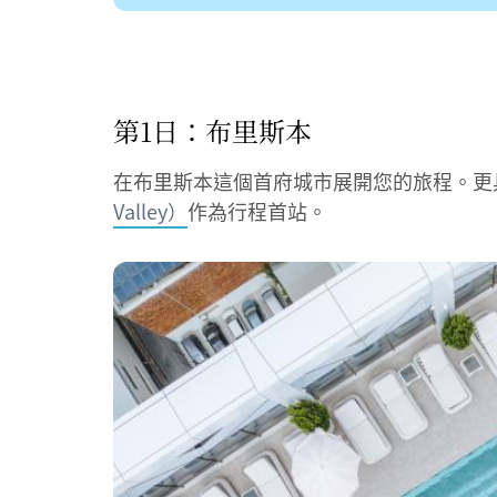
第1日：布里斯本
在布里斯本這個首府城市展開您的旅程。更
Valley）
作為行程首站。