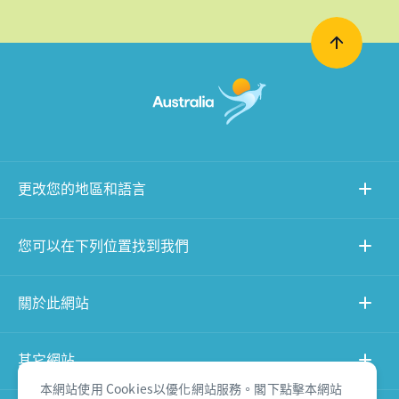
更改您的地區和語言
您可以在下列位置找到我們
關於此網站
其它網站
本網站使用 Cookies以優化網站服務。閣下點擊本網站