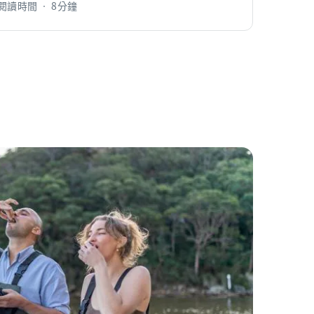
閱讀時間 • 8分鐘