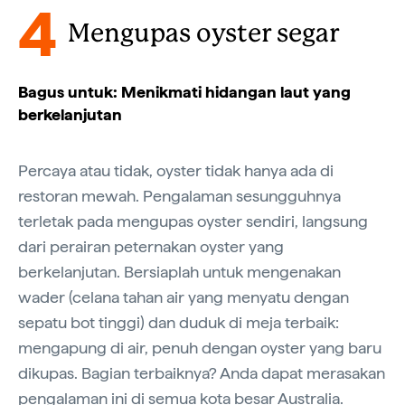
4
Mengupas oyster segar
Bagus untuk: Menikmati hidangan laut yang
berkelanjutan
Percaya atau tidak, oyster tidak hanya ada di
restoran mewah. Pengalaman sesungguhnya
terletak pada mengupas oyster sendiri, langsung
dari perairan peternakan oyster yang
berkelanjutan. Bersiaplah untuk mengenakan
wader (celana tahan air yang menyatu dengan
sepatu bot tinggi) dan duduk di meja terbaik:
mengapung di air, penuh dengan oyster yang baru
dikupas. Bagian terbaiknya? Anda dapat merasakan
pengalaman ini di semua kota besar Australia.