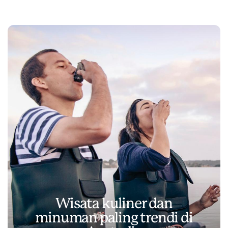
Wisata kuliner dan
minuman paling trendi di