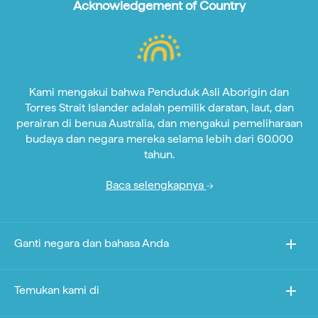
Acknowledgement of Country
Kami mengakui bahwa Penduduk Asli Aborigin dan
Torres Strait Islander adalah pemilik daratan, laut, dan
perairan di benua Australia, dan mengakui pemeliharaan
budaya dan negara mereka selama lebih dari 60.000
tahun.
Baca selengkapnya
Ganti negara dan bahasa Anda
Temukan kami di