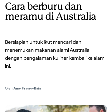
Cara berburu dan
meramu di Australia
Bersiaplah untuk ikut mencari dan
menemukan makanan alami Australia
dengan pengalaman kuliner kembali ke alam
ini.
Oleh
Amy Fraser-Bain