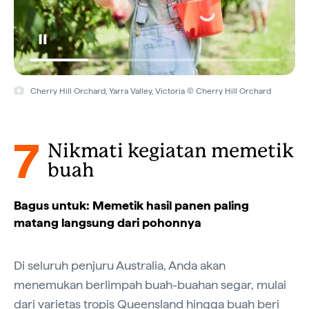
Cherry Hill Orchard, Yarra Valley, Victoria © Cherry Hill Orchard
7
Nikmati kegiatan memetik
buah
Bagus untuk: Memetik hasil panen paling
matang langsung dari pohonnya
Di seluruh penjuru Australia, Anda akan
menemukan berlimpah buah-buahan segar, mulai
dari varietas tropis
Queensland
hingga buah beri