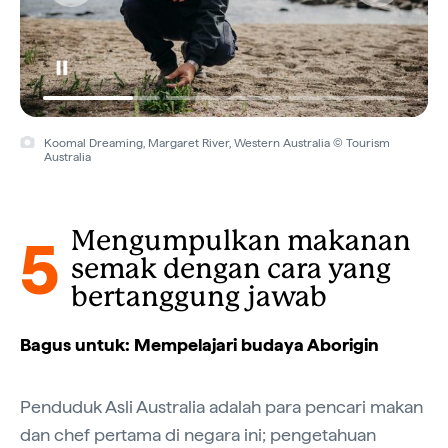
Koomal Dreaming, Margaret River, Western Australia © Tourism
Australia
5
Mengumpulkan makanan
semak dengan cara yang
bertanggung jawab
Bagus untuk: Mempelajari budaya Aborigin
Penduduk Asli Australia adalah para pencari makan
dan chef pertama di negara ini; pengetahuan