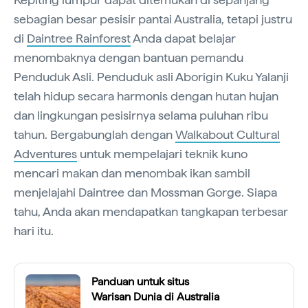
sebagian besar pesisir pantai Australia, tetapi justru
di
Daintree Rainforest
Anda dapat belajar
menombaknya dengan bantuan pemandu
Penduduk Asli. Penduduk asli Aborigin Kuku Yalanji
telah hidup secara harmonis dengan hutan hujan
dan lingkungan pesisirnya selama puluhan ribu
tahun. Bergabunglah dengan
Walkabout Cultural
Adventures
untuk mempelajari teknik kuno
mencari makan dan menombak ikan sambil
menjelajahi Daintree dan Mossman Gorge. Siapa
tahu, Anda akan mendapatkan tangkapan terbesar
hari itu.
Panduan untuk situs
Warisan Dunia di Australia