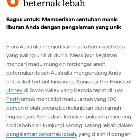
beternak lebah
Bagus untuk: Memberikan sentuhan manis
liburan Anda dengan pengalaman yang unik
Flora Australia menjadikan madu kami salah satu
yang paling unik di dunia. Meskipun kegiatan
mencari madu mungkin terdengar aneh,
peternakan lebah Australia mengundang Anda
untuk ikut terlibat langsung. Kunjungi
The House of
Honey
di Swan Valley yang berada tepat di luar
Perth
untuk mencicipi madu Jarrah yang 100
persen diolah secara berkelanjutan dan ramah
lingkungan. Kemudian, kenakan pakaian pelindung
dari lebah dan kunjungi sarang-sarang lebah dalam
pengalaman beternak lebah
, yang diakhiri dengan