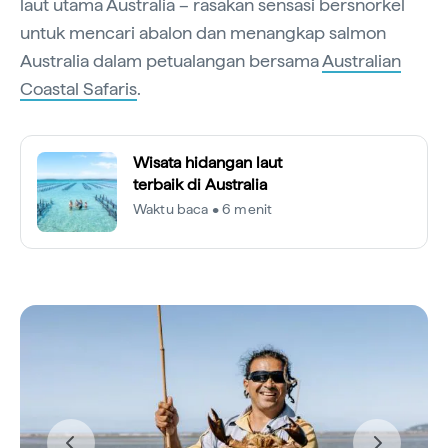
laut utama Australia – rasakan sensasi bersnorkel
untuk mencari abalon dan menangkap salmon
Australia dalam petualangan bersama
Australian
Coastal Safaris
.
Wisata hidangan laut
terbaik di Australia
Waktu baca • 6 menit