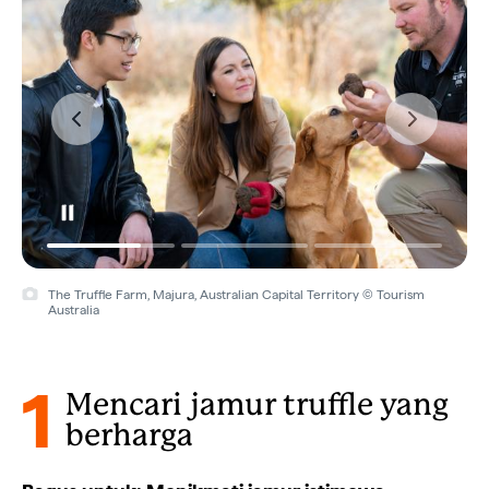
The Truffle Farm, Majura, Australian Capital Territory © Tourism
Australia
1
Mencari jamur truffle yang
berharga