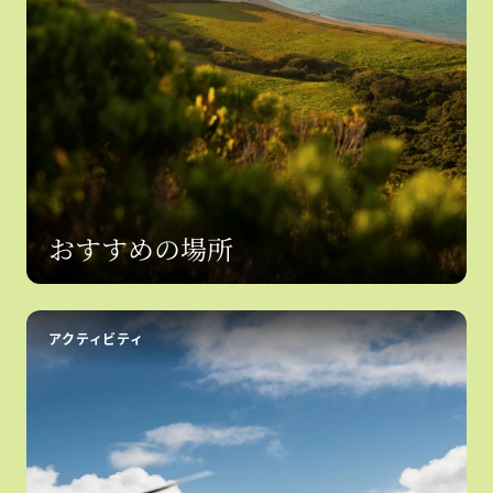
おすすめの場所
アクティビティ