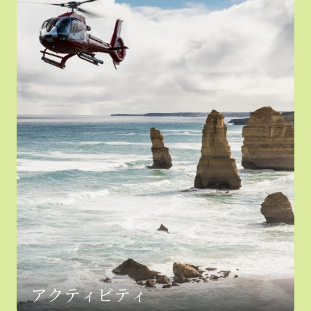
アクティビティ