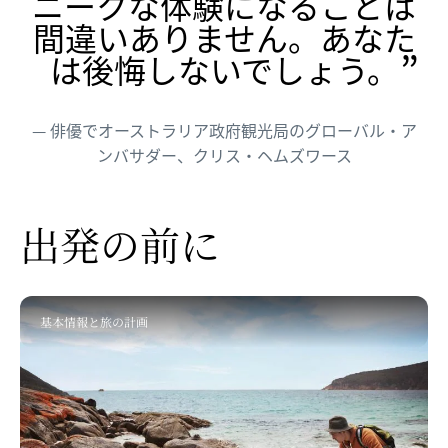
ニークな体験になることは
間違いありません。あなた
は後悔しないでしょう。
俳優でオーストラリア政府観光局のグローバル・ア
ンバサダー、クリス・ヘムズワース
出発の​前に
基本情報と旅の計画