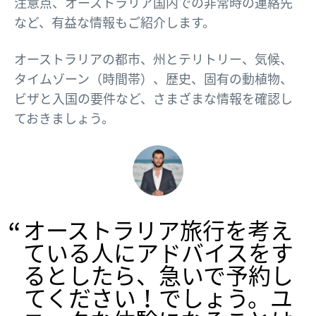
注意点、オーストラリア国内での非常時の連絡先
など、有益な情報もご紹介します。
オーストラリアの都市、州とテリトリー、気候、
タイムゾーン（時間帯）、歴史、固有の動植物、
ビザと入国の要件など、さまざまな情報を確認し
ておきましょう。
オーストラリア旅行を考え
ている人にアドバイスをす
るとしたら、急いで予約し
てください！でしょう。ユ