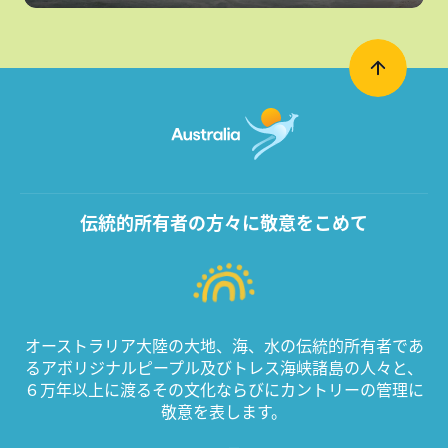
伝統的所有者の方々に敬意をこめて
オーストラリア大陸の大地、海、水の伝統的所有者であ
るアボリジナルピープル及びトレス海峡諸島の人々と、
６万年以上に渡るその文化ならびにカントリーの管理に
敬意を表します。