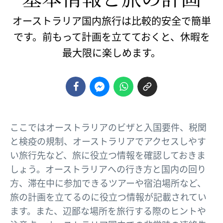
オーストラリア国内旅行は比較的安全で簡単
です。前もって計画を立てておくと、休暇を
最大限に楽しめます。
ここではオーストラリアのビザと入国要件、税関
と検疫の規制、オーストラリアでアクセスしやす
い旅行先など、旅に役立つ情報を確認しておきま
しょう。オーストラリアへの行き方と国内の回り
方、滞在中に参加できるツアーや宿泊場所など、
旅の計画を立てるのに役立つ情報が記載されてい
ます。また、辺鄙な場所を旅行する際のヒントや