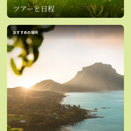
ツアーと日程
おすすめの場所