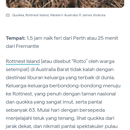
Quokka, Rottnest Island, Western Australia © James Vodicka
Tempat:
1,5 jam naik feri dari Perth atau 25 menit
dari Fremantle
Rottnest Island
(atau disebut “Rotto” oleh warga
setempat) di Australia Barat tidak kalah dengan
destinasi liburan keluarga yang terbaik di dunia.
Keluarga-keluarga berbondong-bondong menuju
ke Rottnest, yang penuh dengan taman nasional
dan quokka yang sangat imut, serta pantai
sebanyak 63. Mulai hari dengan bersepeda
menjelajahi teluk yang tenang, lihat quokka dari
jarak dekat, dan nikmati pantai spektakuler pulau