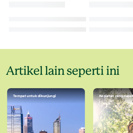
Artikel lain seperti ini
Tempat untuk dikunjungi
Kegiatan yang dapat