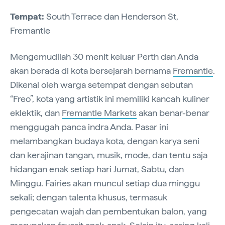
Tempat:
South Terrace dan Henderson St,
Fremantle
Mengemudilah 30 menit keluar Perth dan Anda
akan berada di kota bersejarah bernama
Fremantle
.
Dikenal oleh warga setempat dengan sebutan
“Freo”, kota yang artistik ini memiliki kancah kuliner
eklektik, dan
Fremantle Markets
akan benar-benar
menggugah panca indra Anda. Pasar ini
melambangkan budaya kota, dengan karya seni
dan kerajinan tangan, musik, mode, dan tentu saja
hidangan enak setiap hari Jumat, Sabtu, dan
Minggu. Fairies akan muncul setiap dua minggu
sekali; dengan talenta khusus, termasuk
pengecatan wajah dan pembentukan balon, yang