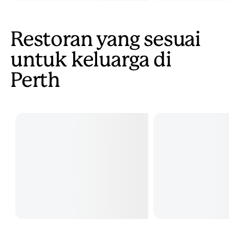
Restoran yang sesuai
untuk keluarga di
Perth