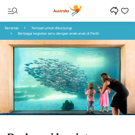
Lewati ke konten
Lewati ke navigasi footer
Beranda
Tempat untuk dikunjungi
Berbagai kegiatan seru dengan anak-anak di Perth