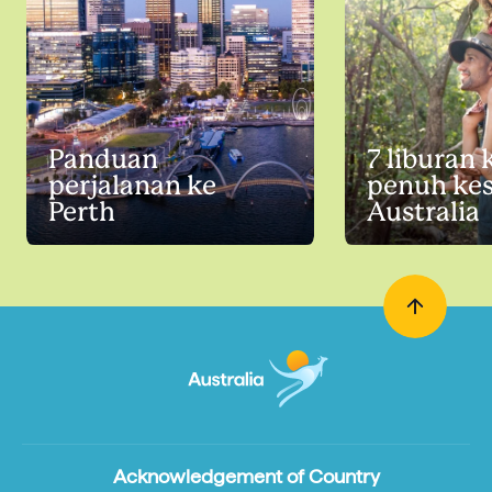
Panduan
7 liburan 
perjalanan ke
penuh kes
Perth
Australia
Acknowledgement of Country