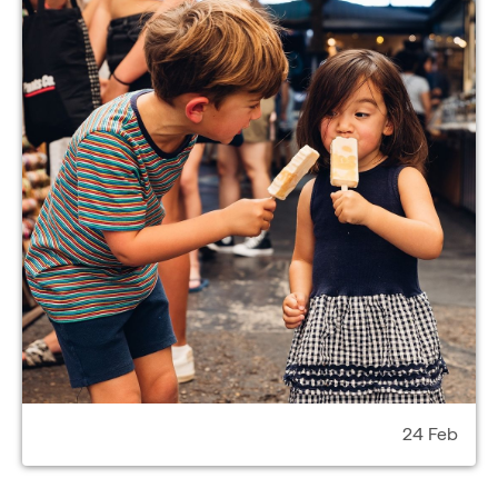
24 Feb