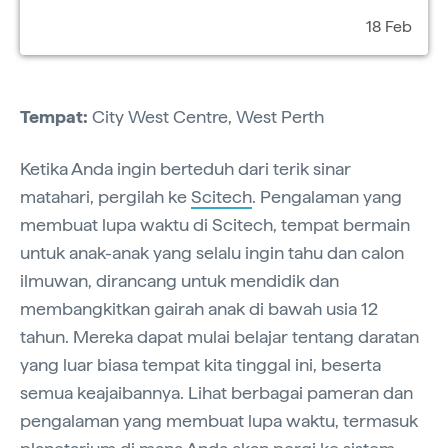
18 Feb
Tempat:
City West Centre, West Perth
Ketika Anda ingin berteduh dari terik sinar
matahari, pergilah ke
Scitech
. Pengalaman yang
membuat lupa waktu di Scitech, tempat bermain
untuk anak-anak yang selalu ingin tahu dan calon
ilmuwan, dirancang untuk mendidik dan
membangkitkan gairah anak di bawah usia 12
tahun. Mereka dapat mulai belajar tentang daratan
yang luar biasa tempat kita tinggal ini, beserta
semua keajaibannya. Lihat berbagai pameran dan
pengalaman yang membuat lupa waktu, termasuk