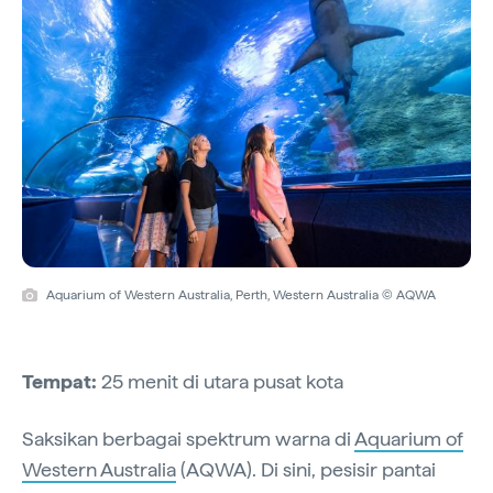
Aquarium of Western Australia, Perth, Western Australia © AQWA
Tempat:
25 menit di utara pusat kota
Saksikan berbagai spektrum warna di
Aquarium of
Western Australia
(AQWA). Di sini, pesisir pantai