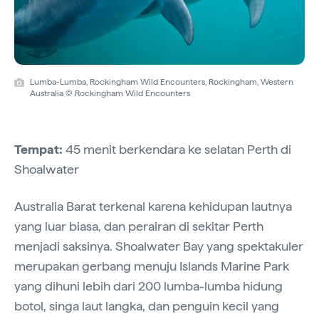
Lumba-Lumba, Rockingham Wild Encounters, Rockingham, Western
Australia © Rockingham Wild Encounters
Tempat:
45 menit berkendara ke selatan Perth di
Shoalwater
Australia Barat terkenal karena kehidupan lautnya
yang luar biasa, dan perairan di sekitar Perth
menjadi saksinya. Shoalwater Bay yang spektakuler
merupakan gerbang menuju Islands Marine Park
yang dihuni lebih dari 200 lumba-lumba hidung
botol, singa laut langka, dan penguin kecil yang