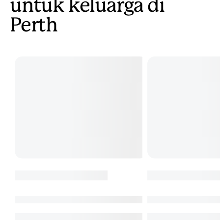
untuk keluarga di
Perth