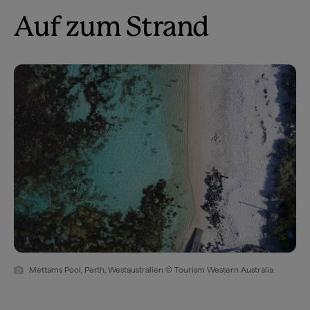
Auf zum Strand
Mettams Pool, Perth, Westaustralien © Tourism Western Australia