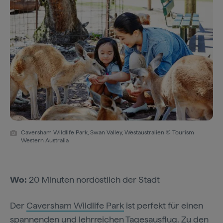
Caversham Wildlife Park, Swan Valley, Westaustralien © Tourism
Western Australia
Wo:
20 Minuten nordöstlich der Stadt
Der
Caversham Wildlife Park
ist perfekt für einen
spannenden und lehrreichen Tagesausflug. Zu den