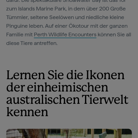
zum Islands Marine Park, in dem über 200 Große
Tümmler, seltene Seelöwen und niedliche kleine
Pinguine leben. Auf einer Ökotour mit der ganzen
Familie mit
Perth Wildlife Encounters
können Sie all
diese Tiere antreffen.
Lernen Sie die Ikonen
der einheimischen
australischen Tierwelt
kennen