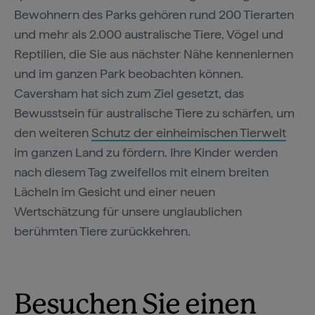
Bewohnern des Parks gehören rund 200 Tierarten
und mehr als 2.000 australische Tiere, Vögel und
Reptilien, die Sie aus nächster Nähe kennenlernen
und im ganzen Park beobachten können.
Caversham hat sich zum Ziel gesetzt, das
Bewusstsein für australische Tiere zu schärfen, um
den weiteren
Schutz der einheimischen Tierwelt
im ganzen Land zu fördern. Ihre Kinder werden
nach diesem Tag zweifellos mit einem breiten
Lächeln im Gesicht und einer neuen
Wertschätzung für unsere unglaublichen
berühmten Tiere zurückkehren.
Besuchen Sie einen