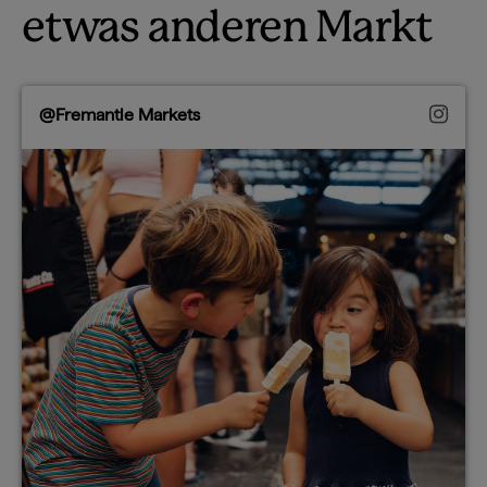
etwas anderen Markt
@Fremantle Markets