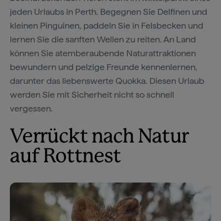
jeden Urlaubs in Perth. Begegnen Sie Delfinen und
kleinen Pinguinen, paddeln Sie in Felsbecken und
lernen Sie die sanften Wellen zu reiten. An Land
können Sie atemberaubende Naturattraktionen
bewundern und pelzige Freunde kennenlernen,
darunter das liebenswerte Quokka. Diesen Urlaub
werden Sie mit Sicherheit nicht so schnell
vergessen.
Verrückt nach Natur
auf Rottnest