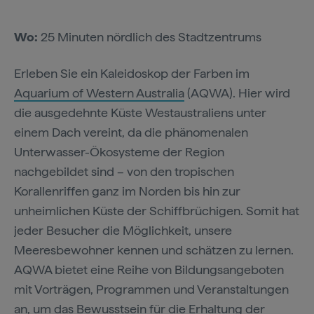
Wo:
25 Minuten nördlich des Stadtzentrums
Erleben Sie ein Kaleidoskop der Farben im
Aquarium of Western Australia
(AQWA). Hier wird
die ausgedehnte Küste Westaustraliens unter
einem Dach vereint, da die phänomenalen
Unterwasser-Ökosysteme der Region
nachgebildet sind – von den tropischen
Korallenriffen ganz im Norden bis hin zur
unheimlichen Küste der Schiffbrüchigen. Somit hat
jeder Besucher die Möglichkeit, unsere
Meeresbewohner kennen und schätzen zu lernen.
AQWA bietet eine Reihe von Bildungsangeboten
mit Vorträgen, Programmen und Veranstaltungen
an, um das Bewusstsein für die Erhaltung der