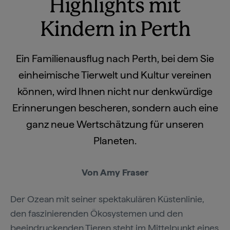
Highlights mit
Kindern in Perth
Ein Familienausflug nach Perth, bei dem Sie
einheimische Tierwelt und Kultur vereinen
können, wird Ihnen nicht nur denkwürdige
Erinnerungen bescheren, sondern auch eine
ganz neue Wertschätzung für unseren
Planeten.
Von Amy Fraser
Der Ozean mit seiner spektakulären Küstenlinie,
den faszinierenden Ökosystemen und den
beeindruckenden Tieren steht im Mittelpunkt eines