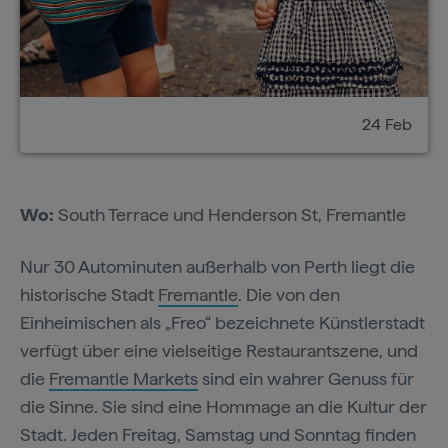
24 Feb
Wo:
South Terrace und Henderson St, Fremantle
Nur 30 Autominuten außerhalb von Perth liegt die
historische Stadt
Fremantle
. Die von den
Einheimischen als „Freo“ bezeichnete Künstlerstadt
verfügt über eine vielseitige Restaurantszene, und
die
Fremantle Markets
sind ein wahrer Genuss für
die Sinne. Sie sind eine Hommage an die Kultur der
Stadt. Jeden Freitag, Samstag und Sonntag finden