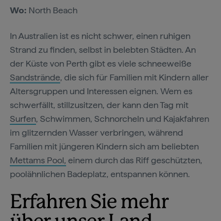
Wo:
North Beach
In Australien ist es nicht schwer, einen ruhigen
Strand zu finden, selbst in belebten Städten. An
der Küste von Perth gibt es viele schneeweiße
Sandstrände
, die sich für Familien mit Kindern aller
Altersgruppen und Interessen eignen. Wem es
schwerfällt, stillzusitzen, der kann den Tag mit
Surfen
, Schwimmen, Schnorcheln und Kajakfahren
im glitzernden Wasser verbringen, während
Familien mit jüngeren Kindern sich am beliebten
Mettams Pool,
einem durch das Riff geschützten,
poolähnlichen Badeplatz, entspannen können.
Erfahren Sie mehr