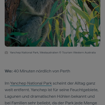
Yanchep National Park, Westaustralien © Tourism Western Australia
Wo:
40 Minuten nördlich von Perth
Im
Yanchep National Park
scheint der Alltag ganz
weit entfernt. Yanchep ist für seine Feuchtgebiete,
Lagunen und dramatischen Höhlen bekannt und
bei Familien sehr beliebt, da der Park jede Menge