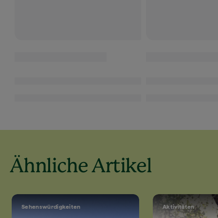
Ähnliche Artikel
Sehenswürdigkeiten
Aktivitäten