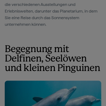
die verschiedenen Ausstellungen und
Erlebniswelten, darunter das Planetarium, in dem
Sie eine Reise durch das Sonnensystem
unternehmen können.
Begegnung mit
Delfinen, Seelöwen
und kleinen Pinguinen