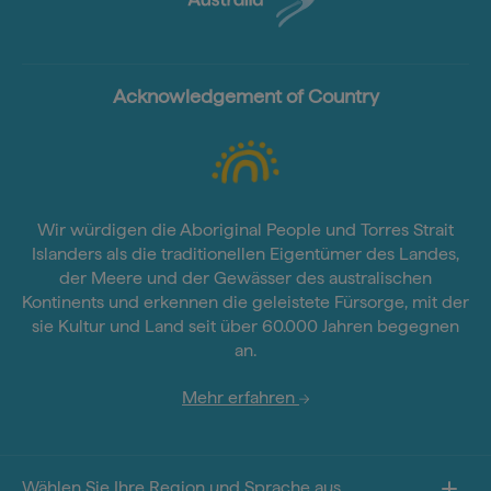
Acknowledgement of Country
Wir würdigen die Aboriginal People und Torres Strait
Islanders als die traditionellen Eigentümer des Landes,
der Meere und der Gewässer des australischen
Kontinents und erkennen die geleistete Fürsorge, mit der
sie Kultur und Land seit über 60.000 Jahren begegnen
an.
Mehr erfahren
Wählen Sie Ihre Region und Sprache aus