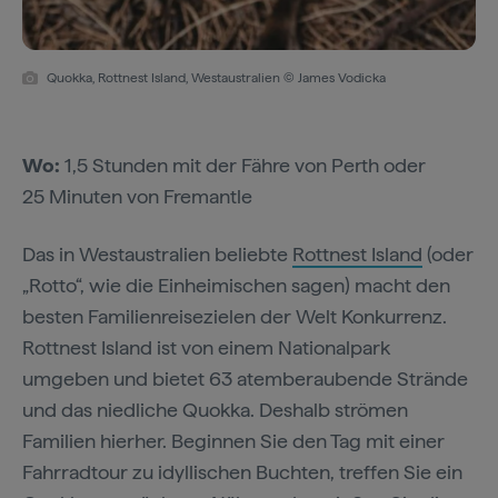
Quokka, Rottnest Island, Westaustralien © James Vodicka
Wo:
1,5 Stunden mit der Fähre von Perth oder
25 Minuten von Fremantle
Das in Westaustralien beliebte
Rottnest Island
(oder
„Rotto“, wie die Einheimischen sagen) macht den
besten Familienreisezielen der Welt Konkurrenz.
Rottnest Island ist von einem Nationalpark
umgeben und bietet 63 atemberaubende Strände
und das niedliche Quokka. Deshalb strömen
Familien hierher. Beginnen Sie den Tag mit einer
Fahrradtour zu idyllischen Buchten, treffen Sie ein