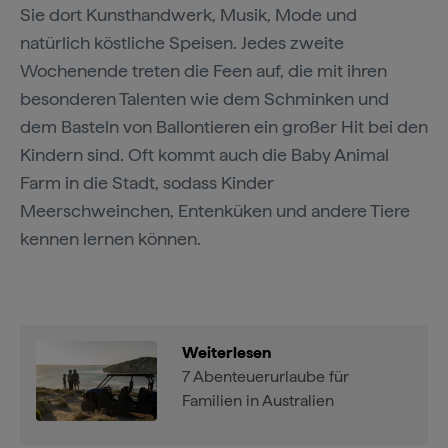
Sie dort Kunsthandwerk, Musik, Mode und
natürlich köstliche Speisen. Jedes zweite
Wochenende treten die Feen auf, die mit ihren
besonderen Talenten wie dem Schminken und
dem Basteln von Ballontieren ein großer Hit bei den
Kindern sind. Oft kommt auch die Baby Animal
Farm in die Stadt, sodass Kinder
Meerschweinchen, Entenküken und andere Tiere
kennen lernen können.
Weiterlesen
7 Abenteuerurlaube für
Familien in Australien