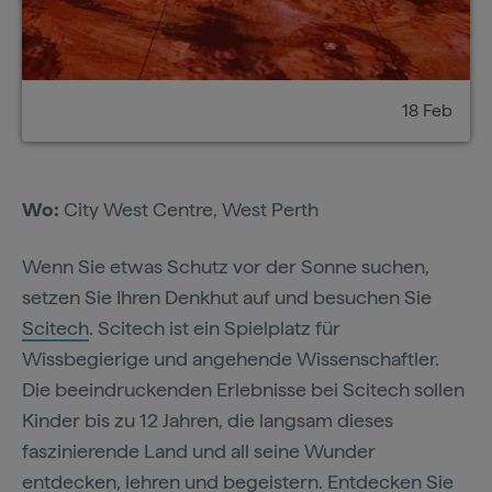
18 Feb
Wo:
City West Centre, West Perth
Wenn Sie etwas Schutz vor der Sonne suchen,
setzen Sie Ihren Denkhut auf und besuchen Sie
Scitech
. Scitech ist ein Spielplatz für
Wissbegierige und angehende Wissenschaftler.
Die beeindruckenden Erlebnisse bei Scitech sollen
Kinder bis zu 12 Jahren, die langsam dieses
faszinierende Land und all seine Wunder
entdecken, lehren und begeistern. Entdecken Sie