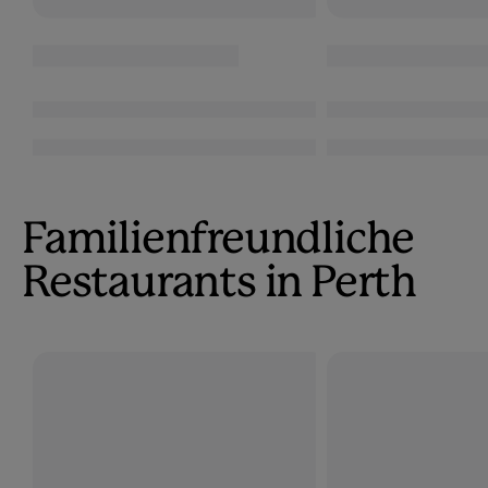
Familienfreundliche
Restaurants in Perth