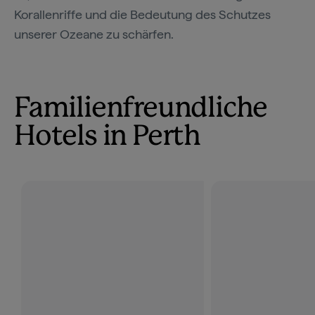
Korallenriffe und die Bedeutung des Schutzes
unserer Ozeane zu schärfen.
Familienfreundliche
Hotels in Perth