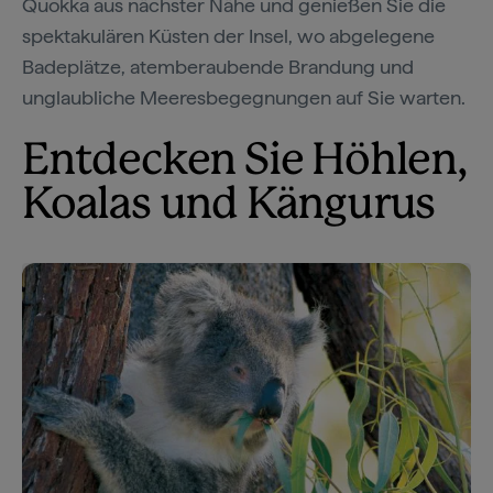
Quokka aus nächster Nähe und genießen Sie die
spektakulären Küsten der Insel, wo abgelegene
Badeplätze, atemberaubende Brandung und
unglaubliche Meeresbegegnungen auf Sie warten.
Entdecken Sie Höhlen,
Koalas und Kängurus