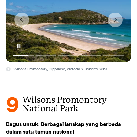
Wilsons Promontory, Gippsland, Victoria © Roberto Seba
9
Wilsons Promontory
National Park
Bagus untuk: Berbagai lanskap yang berbeda
dalam satu taman nasional