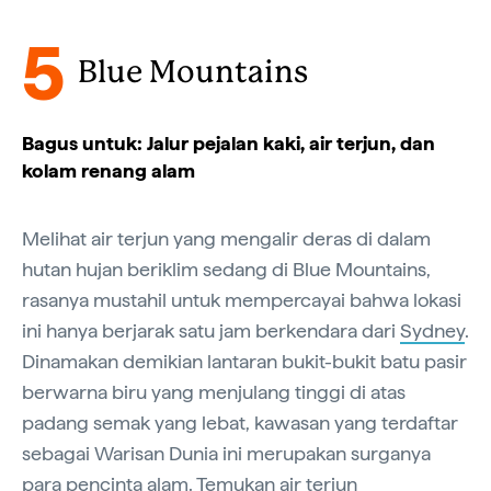
5
Blue Mountains
Bagus untuk: Jalur pejalan kaki, air terjun, dan
kolam renang alam
Melihat air terjun yang mengalir deras di dalam
hutan hujan beriklim sedang di Blue Mountains,
rasanya mustahil untuk mempercayai bahwa lokasi
ini hanya berjarak satu jam berkendara dari
Sydney
.
Dinamakan demikian lantaran bukit-bukit batu pasir
berwarna biru yang menjulang tinggi di atas
padang semak yang lebat, kawasan yang terdaftar
sebagai Warisan Dunia ini merupakan surganya
para pencinta alam. Temukan air terjun