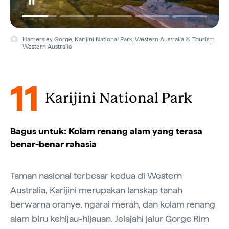
Hamersley Gorge, Karijini National Park, Western Australia © Tourism
Western Australia
11
Karijini National Park
Bagus untuk: Kolam renang alam yang terasa
benar-benar rahasia
Taman nasional terbesar kedua di Western
Australia, Karijini merupakan lanskap tanah
berwarna oranye, ngarai merah, dan kolam renang
alam biru kehijau-hijauan. Jelajahi jalur Gorge Rim