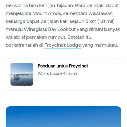
berwarna biru kehijau-hijauan. Para pendaki dapat
menjelajahi Mount Amos, sementara wisatawan
keluarga dapat berjalan kaki sejauh 3 km (1,8 mil)
menuju Wineglass Bay Lookout yang dihuni banyak
walabi si pemakan rumput. Setelah itu,
beristirahatlah di
Freycinet Lodge
yang memukau.
Panduan untuk Freycinet
Waktu baca • 4 menit