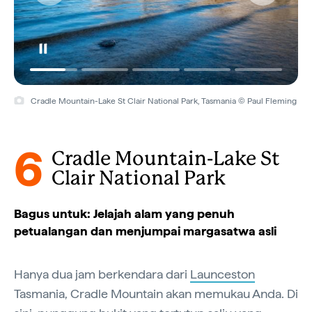
Cradle Mountain-Lake St Clair National Park, Tasmania © Paul Fleming
6
Cradle Mountain-Lake St
Clair National Park
Bagus untuk: Jelajah alam yang penuh
petualangan dan menjumpai margasatwa asli
Hanya dua jam berkendara dari
Launceston
Tasmania, Cradle Mountain akan memukau Anda. Di