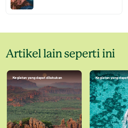
Artikel lain seperti ini
Kegiatan yang dapat dilakukan
Kegiatan yang dapat