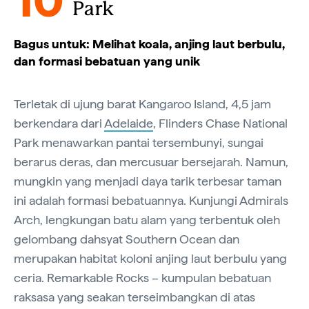
Park
Bagus untuk: Melihat koala, anjing laut berbulu,
dan formasi bebatuan yang unik
Terletak di ujung barat Kangaroo Island, 4,5 jam
berkendara dari
Adelaide
, Flinders Chase National
Park menawarkan pantai tersembunyi, sungai
berarus deras, dan mercusuar bersejarah. Namun,
mungkin yang menjadi daya tarik terbesar taman
ini adalah formasi bebatuannya. Kunjungi Admirals
Arch, lengkungan batu alam yang terbentuk oleh
gelombang dahsyat Southern Ocean dan
merupakan habitat koloni anjing laut berbulu yang
ceria. Remarkable Rocks – kumpulan bebatuan
raksasa yang seakan terseimbangkan di atas