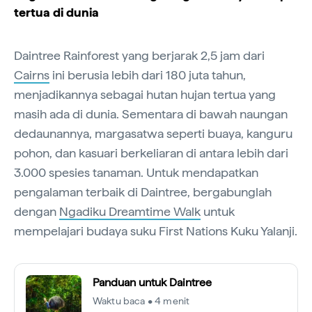
tertua di dunia
Daintree Rainforest yang berjarak 2,5 jam dari
Cairns
ini berusia lebih dari 180 juta tahun,
menjadikannya sebagai hutan hujan tertua yang
masih ada di dunia. Sementara di bawah naungan
dedaunannya, margasatwa seperti buaya, kanguru
pohon, dan kasuari berkeliaran di antara lebih dari
3.000 spesies tanaman. Untuk mendapatkan
pengalaman terbaik di Daintree, bergabunglah
dengan
Ngadiku Dreamtime Walk
untuk
mempelajari budaya suku First Nations Kuku Yalanji.
Panduan untuk Daintree
Waktu baca • 4 menit