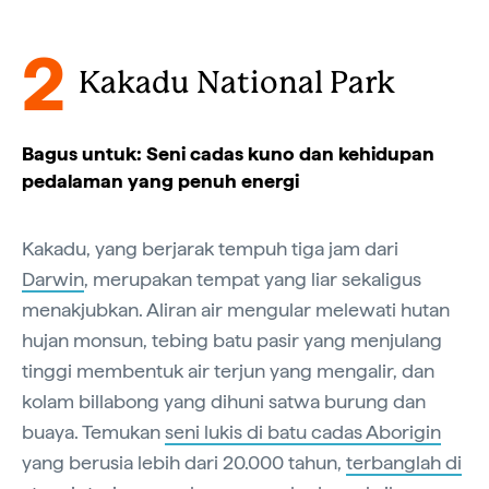
2
Kakadu National Park
Bagus untuk: Seni cadas kuno dan kehidupan
pedalaman yang penuh energi
Kakadu, yang berjarak tempuh tiga jam dari
Darwin
, merupakan tempat yang liar sekaligus
menakjubkan. Aliran air mengular melewati hutan
hujan monsun, tebing batu pasir yang menjulang
tinggi membentuk air terjun yang mengalir, dan
kolam billabong yang dihuni satwa burung dan
buaya. Temukan
seni lukis di batu cadas Aborigin
yang berusia lebih dari 20.000 tahun,
terbanglah di