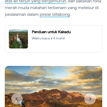
atas air terjun yang bergemuruh
, dan saksikan rona
merah muda matahari terbenam yang melebur di
pedalaman dalam
pesiar billabong
.
Panduan untuk Kakadu
Waktu baca • 4 menit