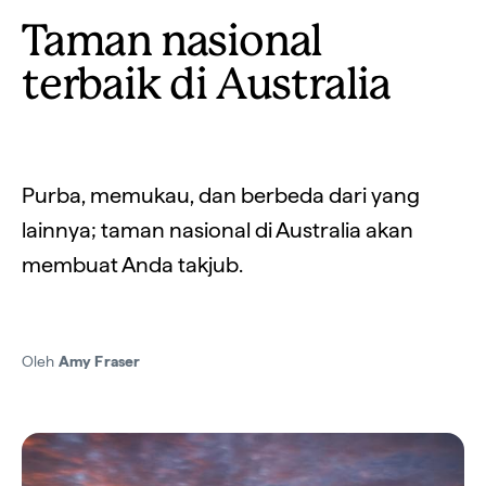
Taman nasional
terbaik di Australia
Purba, memukau, dan berbeda dari yang
lainnya; taman nasional di Australia akan
membuat Anda takjub.
Oleh
Amy Fraser