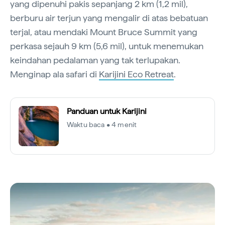
yang dipenuhi pakis sepanjang 2 km (1,2 mil),
berburu air terjun yang mengalir di atas bebatuan
terjal, atau mendaki Mount Bruce Summit yang
perkasa sejauh 9 km (5,6 mil), untuk menemukan
keindahan pedalaman yang tak terlupakan.
Menginap ala safari di
Karijini Eco Retreat
.
Panduan untuk Karijini
Waktu baca • 4 menit