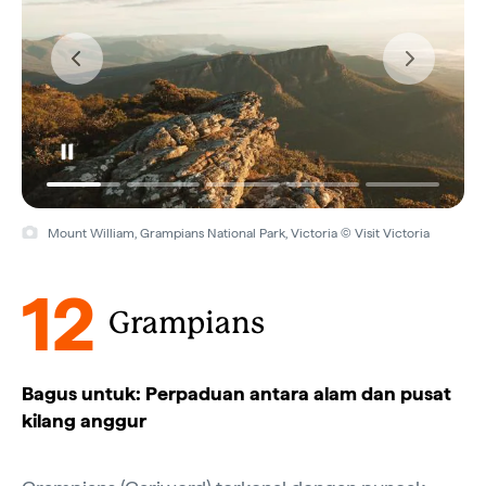
Mount William, Grampians National Park, Victoria © Visit Victoria
12
Grampians
Bagus untuk: Perpaduan antara alam dan pusat
kilang anggur