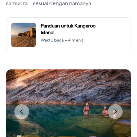
samudra – sesuai dengan namanya.
Panduan untuk Kangaroo
Island
Waktu baca • 4 menit