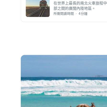
在世界上最長的南北火車旅程中
部之間的廣闊內陸地區。
所需閱讀時間 • 4分鐘