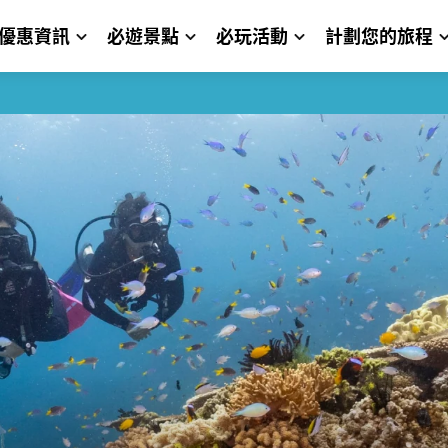
優惠資訊
必遊景點
必玩活動
計劃您的旅程