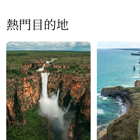
熱門目的地