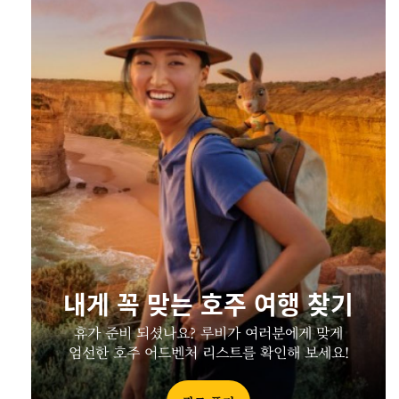
내게 꼭 맞는 호주 여행 찾기
휴가 준비 되셨나요? 루비가 여러분에게 맞게
엄선한 호주 어드벤처 리스트를 확인해 보세요!