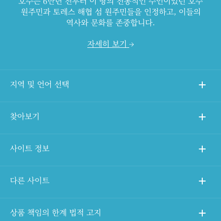
호주는 6만년 전부터 이 땅의 전통적인 주인이었던 호주
원주민과 토레스 해협 섬 원주민들을 인정하고, 이들의
역사와 문화를 존중합니다.
자세히 보기
지역 및 언어 선택
찾아보기
사이트 정보
다른 사이트
상품 책임의 한계 법적 고지