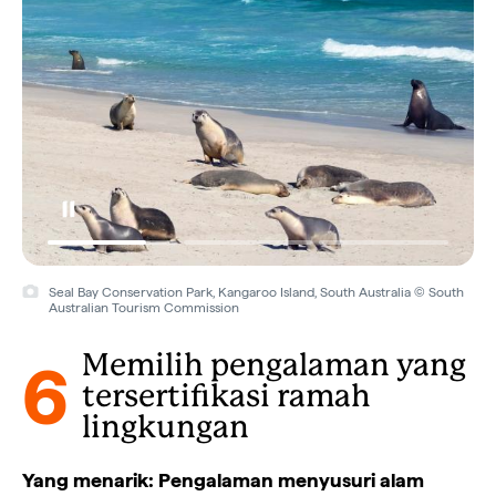
Seal Bay Conservation Park, Kangaroo Island, South Australia © South
Australian Tourism Commission
6
Memilih pengalaman yang
tersertifikasi ramah
lingkungan
Yang menarik: Pengalaman menyusuri alam