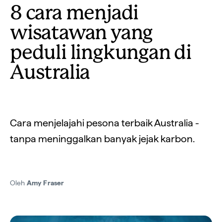
8 cara menjadi
wisatawan yang
peduli lingkungan di
Australia
Cara menjelajahi pesona terbaik Australia -
tanpa meninggalkan banyak jejak karbon.
Oleh
Amy Fraser