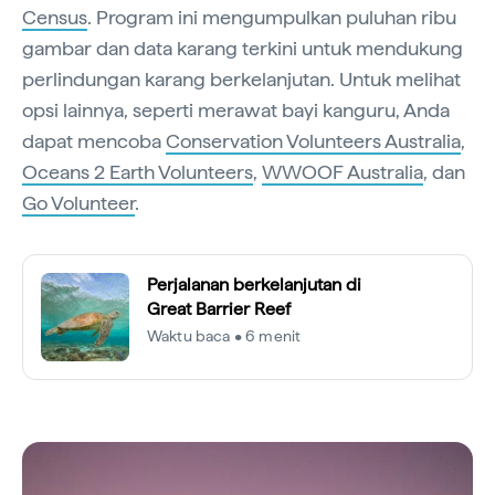
Census
. Program ini mengumpulkan puluhan ribu
gambar dan data karang terkini untuk mendukung
perlindungan karang berkelanjutan. Untuk melihat
opsi lainnya, seperti merawat bayi kanguru, Anda
dapat mencoba
Conservation Volunteers Australia
,
Oceans 2 Earth Volunteers
,
WWOOF Australia
, dan
Go Volunteer
.
Perjalanan berkelanjutan di
Great Barrier Reef
Waktu baca • 6 menit