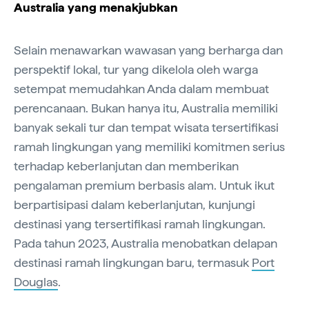
Australia yang menakjubkan
Selain menawarkan wawasan yang berharga dan
perspektif lokal, tur yang dikelola oleh warga
setempat memudahkan Anda dalam membuat
perencanaan. Bukan hanya itu, Australia memiliki
banyak sekali tur dan tempat wisata tersertifikasi
ramah lingkungan yang memiliki komitmen serius
terhadap keberlanjutan dan memberikan
pengalaman premium berbasis alam. Untuk ikut
berpartisipasi dalam keberlanjutan, kunjungi
destinasi yang tersertifikasi ramah lingkungan.
Pada tahun 2023, Australia menobatkan delapan
destinasi ramah lingkungan baru, termasuk
Port
Douglas
.