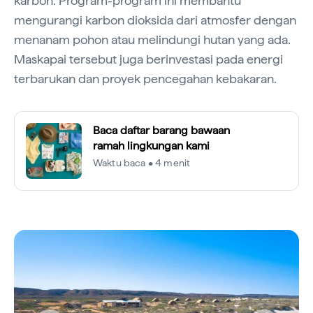
karbon. Program-program ini membantu
mengurangi karbon dioksida dari atmosfer dengan
menanam pohon atau melindungi hutan yang ada.
Maskapai tersebut juga berinvestasi pada energi
terbarukan dan proyek pencegahan kebakaran.
Baca daftar barang bawaan
ramah lingkungan kami
Waktu baca • 4 menit