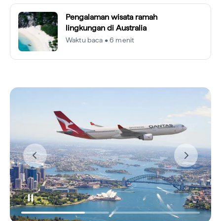
Pengalaman wisata ramah
lingkungan di Australia
Waktu baca • 6 menit