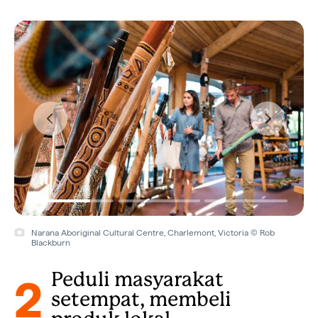
Narana Aboriginal Cultural Centre, Charlemont, Victoria © Rob
Blackburn
2
Peduli masyarakat
setempat, membeli