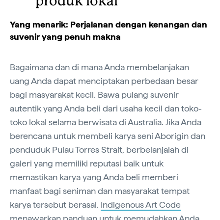
produk lokal
Yang menarik: Perjalanan dengan kenangan dan
suvenir yang penuh makna
Bagaimana dan di mana Anda membelanjakan
uang Anda dapat menciptakan perbedaan besar
bagi masyarakat kecil. Bawa pulang suvenir
autentik yang Anda beli dari usaha kecil dan toko-
toko lokal selama berwisata di Australia. Jika Anda
berencana untuk membeli karya seni Aborigin dan
penduduk Pulau Torres Strait, berbelanjalah di
galeri yang memiliki reputasi baik untuk
memastikan karya yang Anda beli memberi
manfaat bagi seniman dan masyarakat tempat
karya tersebut berasal.
Indigenous Art Code
menawarkan panduan untuk memudahkan Anda.