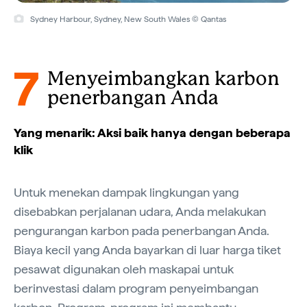
Sydney Harbour, Sydney, New South Wales © Qantas
7
Menyeimbangkan karbon
penerbangan Anda
Yang menarik: Aksi baik hanya dengan beberapa
klik
Untuk menekan dampak lingkungan yang
disebabkan perjalanan udara, Anda melakukan
pengurangan karbon pada penerbangan Anda.
Biaya kecil yang Anda bayarkan di luar harga tiket
pesawat digunakan oleh maskapai untuk
berinvestasi dalam program penyeimbangan