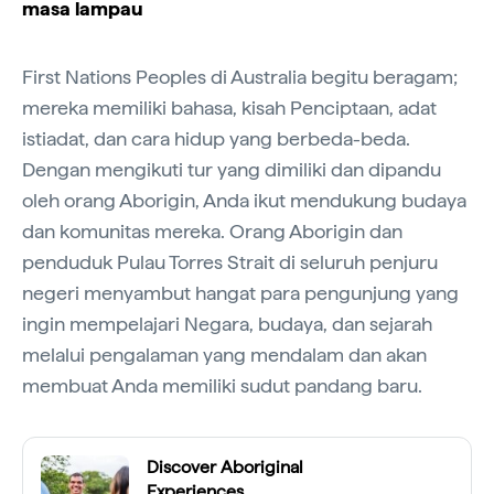
masa lampau
First Nations Peoples di Australia begitu beragam;
mereka memiliki bahasa, kisah Penciptaan, adat
istiadat, dan cara hidup yang berbeda-beda.
Dengan mengikuti tur yang dimiliki dan dipandu
oleh orang Aborigin, Anda ikut mendukung budaya
dan komunitas mereka. Orang Aborigin dan
penduduk Pulau Torres Strait di seluruh penjuru
negeri menyambut hangat para pengunjung yang
ingin mempelajari Negara, budaya, dan sejarah
melalui pengalaman yang mendalam dan akan
membuat Anda memiliki sudut pandang baru.
Discover Aboriginal
Experiences