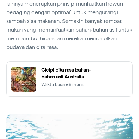
lainnya menerapkan prinsip 'manfaatkan hewan
pedaging dengan optimal' untuk mengurangi
sampah sisa makanan. Semakin banyak tempat
makan yang memanfaatkan bahan-bahan asli untuk
membumbui hidangan mereka, menonjolkan
budaya dan cita rasa.
Cicipi cita rasa bahan-
bahan asli Australia
Waktu baca • 8 menit