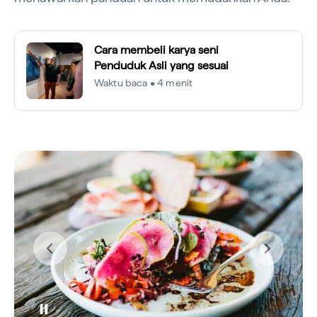
Cara membeli karya seni
Penduduk Asli yang sesuai
Waktu baca • 4 menit