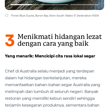
Three Blue Ducks, Byron Bay, New South Wales © Destination NSW
3
Menikmati hidangan lezat
dengan cara yang baik
Yang menarik: Mencicipi cita rasa lokal segar
Chef di Australia selalu menjadi yang terdepan
dalam hal hidangan berkelanjutan, mereka
memanfaatkan bahan-bahan segar Australia yang
melimpah dan tumbuh di seluruh negeri. Banyak
restoran yang memiliki kebun sendiri sehingga
terjamin kesegaran produknya, sementara bahan