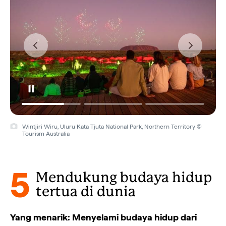
Wintjiri Wiru, Uluru Kata Tjuta National Park, Northern Territory ©
Tourism Australia
5
Mendukung budaya hidup
tertua di dunia
Yang menarik: Menyelami budaya hidup dari